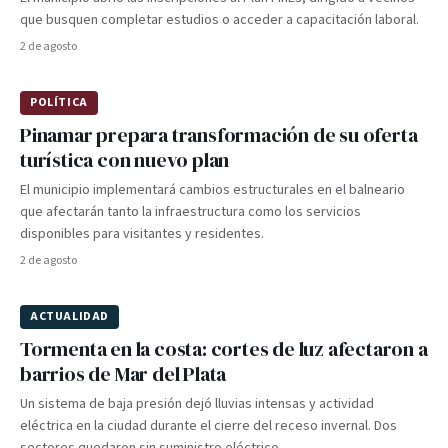
que busquen completar estudios o acceder a capacitación laboral.
2 de agosto
POLÍTICA
Pinamar prepara transformación de su oferta
turística con nuevo plan
El municipio implementará cambios estructurales en el balneario
que afectarán tanto la infraestructura como los servicios
disponibles para visitantes y residentes.
2 de agosto
ACTUALIDAD
Tormenta en la costa: cortes de luz afectaron a
barrios de Mar del Plata
Un sistema de baja presión dejó lluvias intensas y actividad
eléctrica en la ciudad durante el cierre del receso invernal. Dos