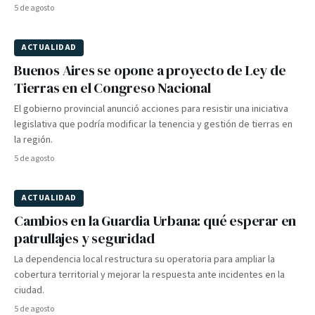
5 de agosto
ACTUALIDAD
Buenos Aires se opone a proyecto de Ley de
Tierras en el Congreso Nacional
El gobierno provincial anunció acciones para resistir una iniciativa
legislativa que podría modificar la tenencia y gestión de tierras en
la región.
5 de agosto
ACTUALIDAD
Cambios en la Guardia Urbana: qué esperar en
patrullajes y seguridad
La dependencia local restructura su operatoria para ampliar la
cobertura territorial y mejorar la respuesta ante incidentes en la
ciudad.
5 de agosto