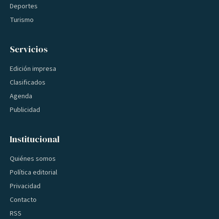
Deportes
Turismo
Servicios
Edición impresa
Clasificados
Agenda
Publicidad
Institucional
Quiénes somos
Política editorial
Privacidad
Contacto
RSS