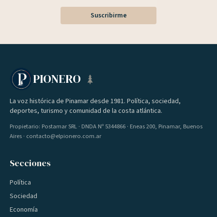
Suscribirme
PIONERO
La voz histórica de Pinamar desde 1981. Política, sociedad,
deportes, turismo y comunidad de la costa atlántica.
Propietario: Postamar SRL · DNDA Nº 5344866 · Eneas 200, Pinamar, Buenos
Aires · contacto@elpionero.com.ar
Secciones
Política
Sociedad
Economía