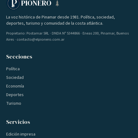
PIONERO
La voz histórica de Pinamar desde 1981. Política, sociedad,
deportes, turismo y comunidad de la costa atlántica.
Propietario: Postamar SRL · DNDA Nº 5344866 · Eneas 200, Pinamar, Buenos
Aires · contacto@elpionero.com.ar
Secciones
Política
Sociedad
Economía
Deportes
Turismo
Servicios
Edición impresa