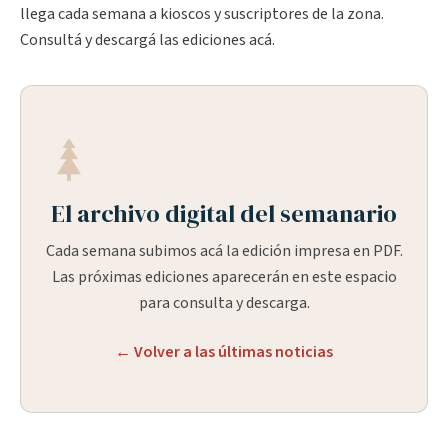
llega cada semana a kioscos y suscriptores de la zona.
Consultá y descargá las ediciones acá.
El archivo digital del semanario
Cada semana subimos acá la edición impresa en PDF.
Las próximas ediciones aparecerán en este espacio
para consulta y descarga.
← Volver a las últimas noticias