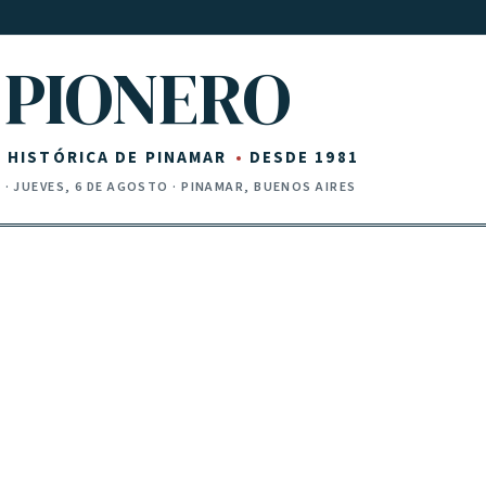
PIONERO
Z HISTÓRICA DE PINAMAR
DESDE 1981
I
·
JUEVES, 6 DE AGOSTO
· PINAMAR, BUENOS AIRES