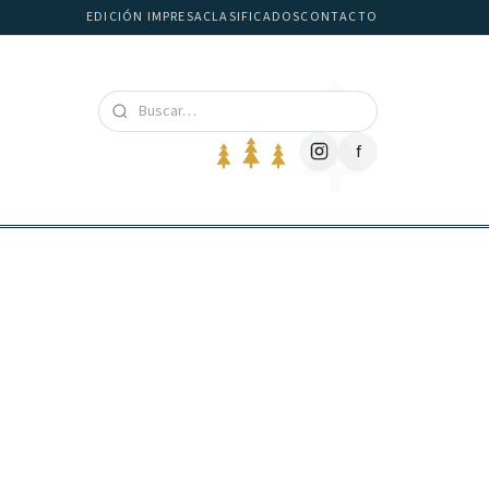
EDICIÓN IMPRESA
CLASIFICADOS
CONTACTO
f