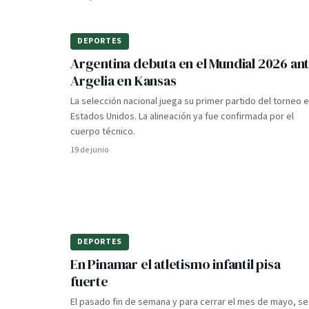
DEPORTES
Argentina debuta en el Mundial 2026 an
Argelia en Kansas
La selección nacional juega su primer partido del torneo 
Estados Unidos. La alineación ya fue confirmada por el
cuerpo técnico.
19 de junio
DEPORTES
En Pinamar el atletismo infantil pisa
fuerte
El pasado fin de semana y para cerrar el mes de mayo, se