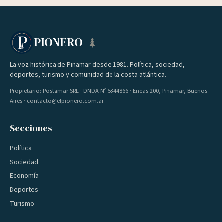
PIONERO
La voz histórica de Pinamar desde 1981. Política, sociedad,
deportes, turismo y comunidad de la costa atlántica.
Propietario: Postamar SRL · DNDA Nº 5344866 · Eneas 200, Pinamar, Buenos
Aires · contacto@elpionero.com.ar
Secciones
Política
Sociedad
Economía
Deportes
Turismo