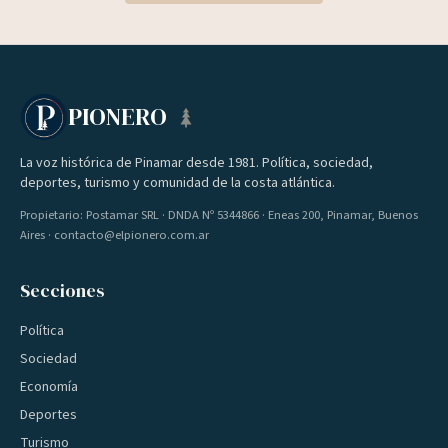
PIONERO
La voz histórica de Pinamar desde 1981. Política, sociedad,
deportes, turismo y comunidad de la costa atlántica.
Propietario: Postamar SRL · DNDA Nº 5344866 · Eneas 200, Pinamar, Buenos
Aires · contacto@elpionero.com.ar
Secciones
Política
Sociedad
Economía
Deportes
Turismo