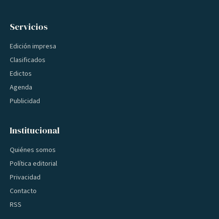
Servicios
Edición impresa
Clasificados
Edictos
Agenda
Publicidad
Institucional
Quiénes somos
Política editorial
Privacidad
Contacto
RSS