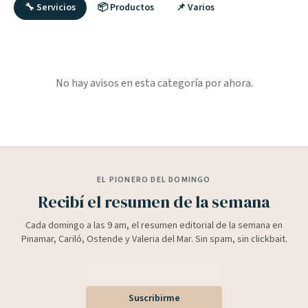
🔧 Servicios
📦 Productos
📌 Varios
No hay avisos en esta categoría por ahora.
EL PIONERO DEL DOMINGO
Recibí el resumen de la semana
Cada domingo a las 9 am, el resumen editorial de la semana en
Pinamar, Cariló, Ostende y Valeria del Mar. Sin spam, sin clickbait.
Suscribirme