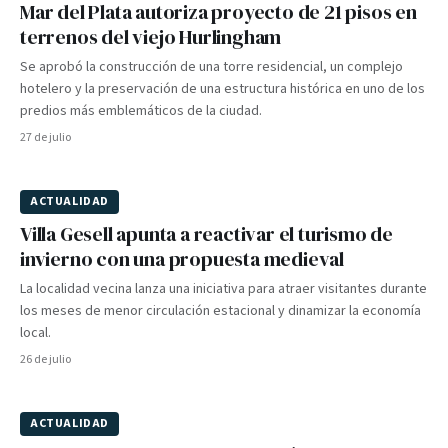
Mar del Plata autoriza proyecto de 21 pisos en
terrenos del viejo Hurlingham
Se aprobó la construcción de una torre residencial, un complejo
hotelero y la preservación de una estructura histórica en uno de los
predios más emblemáticos de la ciudad.
27 de julio
ACTUALIDAD
Villa Gesell apunta a reactivar el turismo de
invierno con una propuesta medieval
La localidad vecina lanza una iniciativa para atraer visitantes durante
los meses de menor circulación estacional y dinamizar la economía
local.
26 de julio
ACTUALIDAD