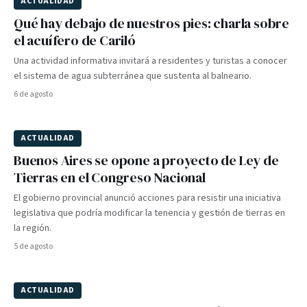
ACTUALIDAD
Qué hay debajo de nuestros pies: charla sobre
el acuífero de Cariló
Una actividad informativa invitará a residentes y turistas a conocer
el sistema de agua subterránea que sustenta al balneario.
6 de agosto
ACTUALIDAD
Buenos Aires se opone a proyecto de Ley de
Tierras en el Congreso Nacional
El gobierno provincial anunció acciones para resistir una iniciativa
legislativa que podría modificar la tenencia y gestión de tierras en
la región.
5 de agosto
ACTUALIDAD