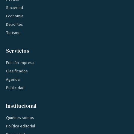
Sociedad
Economía
Deportes
Turismo
Servicios
Edición impresa
Clasificados
Agenda
Publicidad
Institucional
Quiénes somos
Política editorial