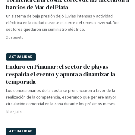
barrios de Mar del Plata
Un sistema de baja presión dejó lluvias intensas y actividad
eléctrica en la ciudad durante el cierre del receso invernal. Dos
sectores quedaron sin suministro eléctrico.
2 de agosto
ACTUALIDAD
Enduro en Pinamar: el sector de playas
respalda el evento y apunta a dinamizar la
temporada
Los concesionarios de la costa se pronunciaron a favor de la
realización de la competencia, esperando que genere mayor
circulación comercial en la zona durante los próximos meses.
31 de julio
ACTUALIDAD