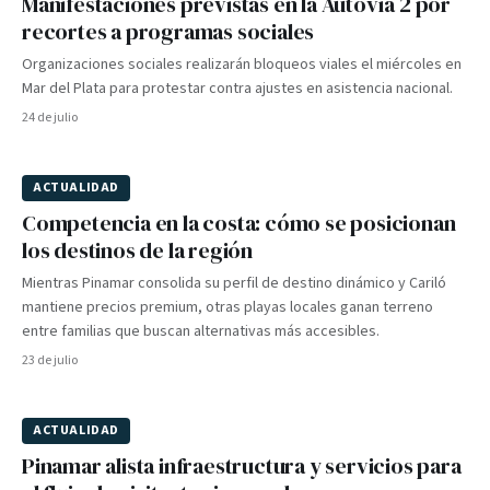
Manifestaciones previstas en la Autovía 2 por
recortes a programas sociales
Organizaciones sociales realizarán bloqueos viales el miércoles en
Mar del Plata para protestar contra ajustes en asistencia nacional.
24 de julio
ACTUALIDAD
Competencia en la costa: cómo se posicionan
los destinos de la región
Mientras Pinamar consolida su perfil de destino dinámico y Cariló
mantiene precios premium, otras playas locales ganan terreno
entre familias que buscan alternativas más accesibles.
23 de julio
ACTUALIDAD
Pinamar alista infraestructura y servicios para