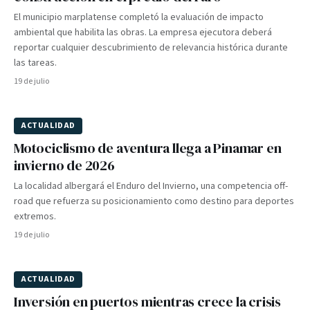
El municipio marplatense completó la evaluación de impacto
ambiental que habilita las obras. La empresa ejecutora deberá
reportar cualquier descubrimiento de relevancia histórica durante
las tareas.
19 de julio
ACTUALIDAD
Motociclismo de aventura llega a Pinamar en
invierno de 2026
La localidad albergará el Enduro del Invierno, una competencia off-
road que refuerza su posicionamiento como destino para deportes
extremos.
19 de julio
ACTUALIDAD
Inversión en puertos mientras crece la crisis