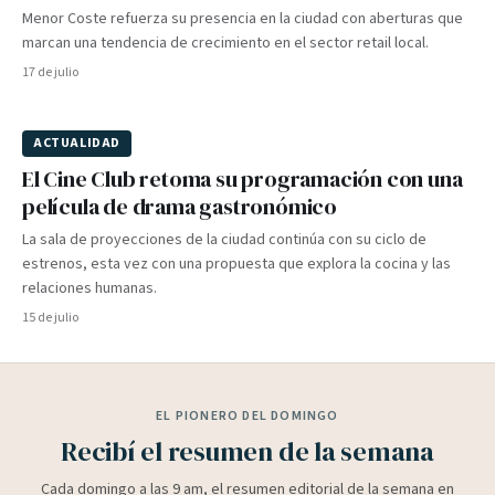
Menor Coste refuerza su presencia en la ciudad con aberturas que
marcan una tendencia de crecimiento en el sector retail local.
17 de julio
ACTUALIDAD
El Cine Club retoma su programación con una
película de drama gastronómico
La sala de proyecciones de la ciudad continúa con su ciclo de
estrenos, esta vez con una propuesta que explora la cocina y las
relaciones humanas.
15 de julio
EL PIONERO DEL DOMINGO
Recibí el resumen de la semana
Cada domingo a las 9 am, el resumen editorial de la semana en