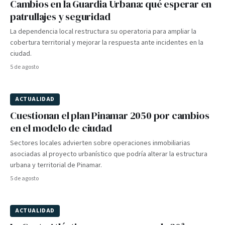
Cambios en la Guardia Urbana: qué esperar en
patrullajes y seguridad
La dependencia local restructura su operatoria para ampliar la
cobertura territorial y mejorar la respuesta ante incidentes en la
ciudad.
5 de agosto
ACTUALIDAD
Cuestionan el plan Pinamar 2050 por cambios
en el modelo de ciudad
Sectores locales advierten sobre operaciones inmobiliarias
asociadas al proyecto urbanístico que podría alterar la estructura
urbana y territorial de Pinamar.
5 de agosto
ACTUALIDAD