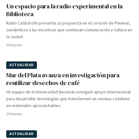
Un espacio para la radio experimental en la
Biblioteca
Radio Catástrofe presenta su propuesta en el corazón de Pinamar,
sumándose a las iniciativas que combinan comunicación y cultura en
la ciudad.
30 de julio
ACTUALIDAD
Mar del Plata avanza en investigación para
reutilizar desechos de café
Un equipo de la Universidad Nacional consiguió apoyo internacional
para desarrollar tecnologías que transformen un residuo cotidiano
en materiales aprovechables.
29 de julio
ACTUALIDAD