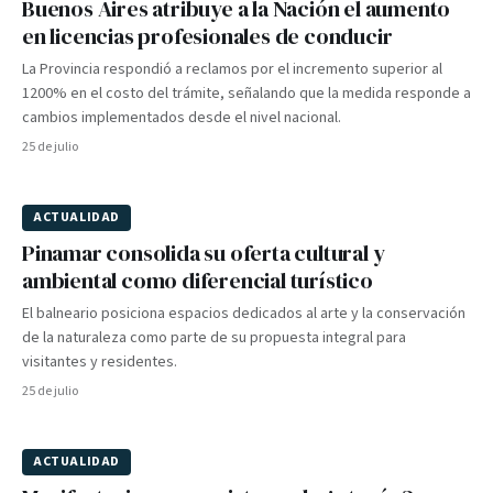
Buenos Aires atribuye a la Nación el aumento
en licencias profesionales de conducir
La Provincia respondió a reclamos por el incremento superior al
1200% en el costo del trámite, señalando que la medida responde a
cambios implementados desde el nivel nacional.
25 de julio
ACTUALIDAD
Pinamar consolida su oferta cultural y
ambiental como diferencial turístico
El balneario posiciona espacios dedicados al arte y la conservación
de la naturaleza como parte de su propuesta integral para
visitantes y residentes.
25 de julio
ACTUALIDAD