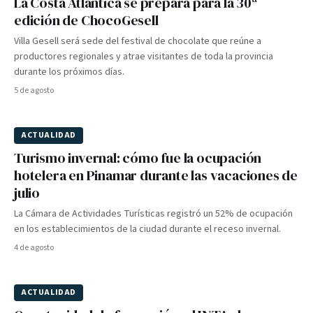
La Costa Atlántica se prepara para la 30ª
edición de ChocoGesell
Villa Gesell será sede del festival de chocolate que reúne a
productores regionales y atrae visitantes de toda la provincia
durante los próximos días.
5 de agosto
ACTUALIDAD
Turismo invernal: cómo fue la ocupación
hotelera en Pinamar durante las vacaciones de
julio
La Cámara de Actividades Turísticas registró un 52% de ocupación
en los establecimientos de la ciudad durante el receso invernal.
4 de agosto
ACTUALIDAD