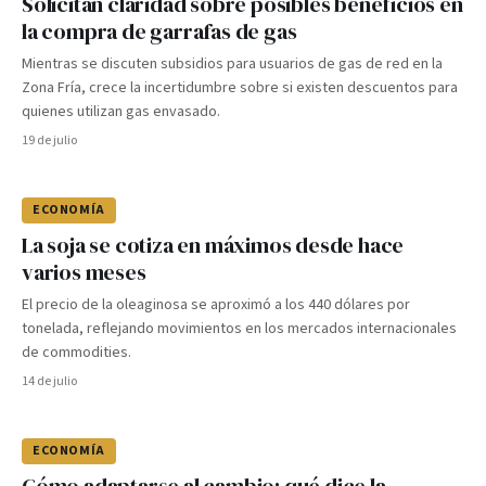
Solicitan claridad sobre posibles beneficios en
la compra de garrafas de gas
Mientras se discuten subsidios para usuarios de gas de red en la
Zona Fría, crece la incertidumbre sobre si existen descuentos para
quienes utilizan gas envasado.
19 de julio
ECONOMÍA
La soja se cotiza en máximos desde hace
varios meses
El precio de la oleaginosa se aproximó a los 440 dólares por
tonelada, reflejando movimientos en los mercados internacionales
de commodities.
14 de julio
ECONOMÍA