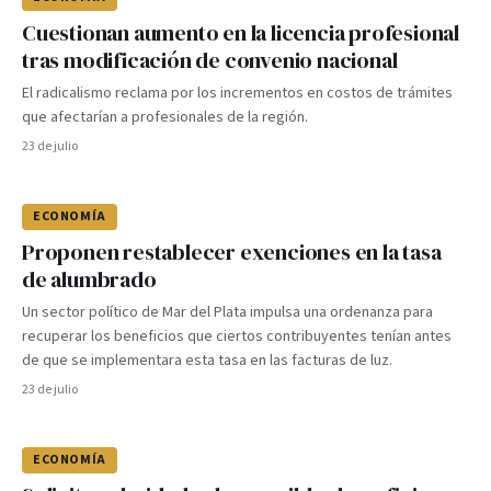
Cuestionan aumento en la licencia profesional
tras modificación de convenio nacional
El radicalismo reclama por los incrementos en costos de trámites
que afectarían a profesionales de la región.
23 de julio
ECONOMÍA
Proponen restablecer exenciones en la tasa
de alumbrado
Un sector político de Mar del Plata impulsa una ordenanza para
recuperar los beneficios que ciertos contribuyentes tenían antes
de que se implementara esta tasa en las facturas de luz.
23 de julio
ECONOMÍA