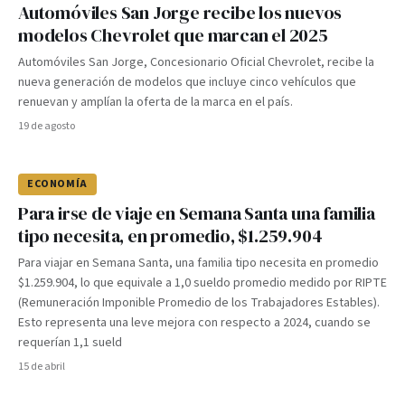
Automóviles San Jorge recibe los nuevos
modelos Chevrolet que marcan el 2025
Automóviles San Jorge, Concesionario Oficial Chevrolet, recibe la
nueva generación de modelos que incluye cinco vehículos que
renuevan y amplían la oferta de la marca en el país.
19 de agosto
ECONOMÍA
Para irse de viaje en Semana Santa una familia
tipo necesita, en promedio, $1.259.904
Para viajar en Semana Santa, una familia tipo necesita en promedio
$1.259.904, lo que equivale a 1,0 sueldo promedio medido por RIPTE
(Remuneración Imponible Promedio de los Trabajadores Estables).
Esto representa una leve mejora con respecto a 2024, cuando se
requerían 1,1 sueld
15 de abril