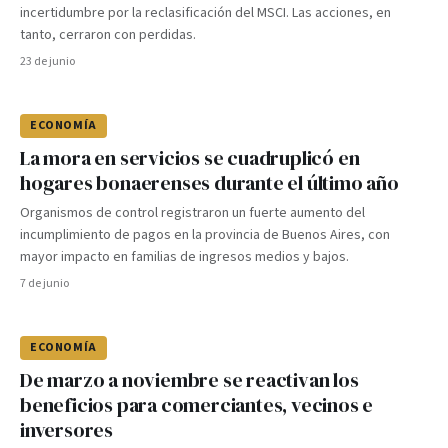
incertidumbre por la reclasificación del MSCI. Las acciones, en
tanto, cerraron con perdidas.
23 de junio
ECONOMÍA
La mora en servicios se cuadruplicó en
hogares bonaerenses durante el último año
Organismos de control registraron un fuerte aumento del
incumplimiento de pagos en la provincia de Buenos Aires, con
mayor impacto en familias de ingresos medios y bajos.
7 de junio
ECONOMÍA
De marzo a noviembre se reactivan los
beneficios para comerciantes, vecinos e
inversores