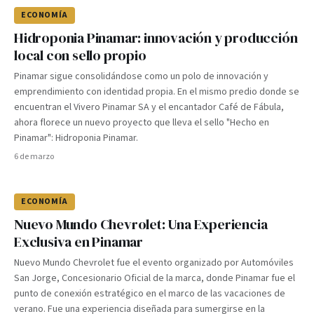
ECONOMÍA
Hidroponia Pinamar: innovación y producción
local con sello propio
Pinamar sigue consolidándose como un polo de innovación y
emprendimiento con identidad propia. En el mismo predio donde se
encuentran el Vivero Pinamar SA y el encantador Café de Fábula,
ahora florece un nuevo proyecto que lleva el sello "Hecho en
Pinamar": Hidroponia Pinamar.
6 de marzo
ECONOMÍA
Nuevo Mundo Chevrolet: Una Experiencia
Exclusiva en Pinamar
Nuevo Mundo Chevrolet fue el evento organizado por Automóviles
San Jorge, Concesionario Oficial de la marca, donde Pinamar fue el
punto de conexión estratégico en el marco de las vacaciones de
verano. Fue una experiencia diseñada para sumergirse en la