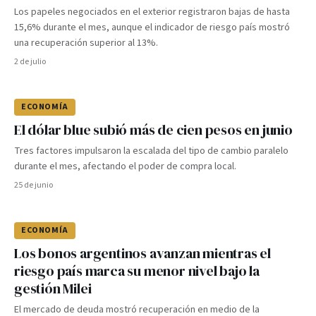
Los papeles negociados en el exterior registraron bajas de hasta
15,6% durante el mes, aunque el indicador de riesgo país mostró
una recuperación superior al 13%.
2 de julio
ECONOMÍA
El dólar blue subió más de cien pesos en junio
Tres factores impulsaron la escalada del tipo de cambio paralelo
durante el mes, afectando el poder de compra local.
25 de junio
ECONOMÍA
Los bonos argentinos avanzan mientras el
riesgo país marca su menor nivel bajo la
gestión Milei
El mercado de deuda mostró recuperación en medio de la