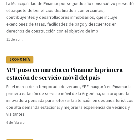
La Municipalidad de Pinamar por segundo año consecutivo presentó
el paquete de beneficios destinado a comerciantes,
contribuyentes y desarrolladores inmobiliarios, que incluye
exenciones de tasas, facilidades de pago y descuentos en
derechos de construcción con el objetivo de imp
11 de abril
ECONOMÍA
YPF puso en marcha en Pinamar la primera
estación de servicio móvil del país
En el marco de la temporada de verano, YPF inauguró en Pinamar la
primera estación de servicio móvil de la Argentina, una propuesta
innovadora pensada para reforzar la atención en destinos turísticos
con alta demanda estacional y mejorar la experiencia de vecinos y
visitantes.
6 de febrero