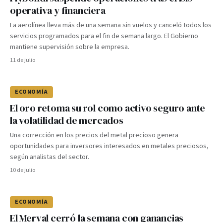
operativa y financiera
La aerolínea lleva más de una semana sin vuelos y canceló todos los
servicios programados para el fin de semana largo. El Gobierno
mantiene supervisión sobre la empresa.
11 de julio
ECONOMÍA
El oro retoma su rol como activo seguro ante
la volatilidad de mercados
Una corrección en los precios del metal precioso genera
oportunidades para inversores interesados en metales preciosos,
según analistas del sector.
10 de julio
ECONOMÍA
El Merval cerró la semana con ganancias