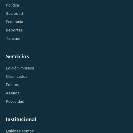
Política
Sociedad
Economía
Deportes
Turismo
Servicios
Edición impresa
Clasificados
Edictos
Agenda
Publicidad
Institucional
Quiénes somos