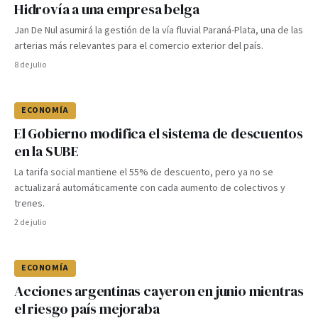
Hidrovía a una empresa belga
Jan De Nul asumirá la gestión de la vía fluvial Paraná-Plata, una de las
arterias más relevantes para el comercio exterior del país.
8 de julio
ECONOMÍA
El Gobierno modifica el sistema de descuentos
en la SUBE
La tarifa social mantiene el 55% de descuento, pero ya no se
actualizará automáticamente con cada aumento de colectivos y
trenes.
2 de julio
ECONOMÍA
Acciones argentinas cayeron en junio mientras
el riesgo país mejoraba