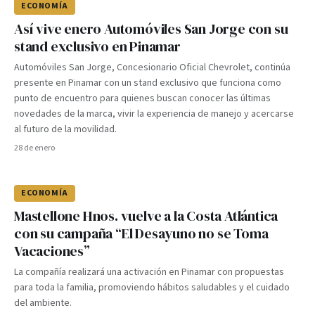
ECONOMÍA
Así vive enero Automóviles San Jorge con su
stand exclusivo en Pinamar
Automóviles San Jorge, Concesionario Oficial Chevrolet, continúa
presente en Pinamar con un stand exclusivo que funciona como
punto de encuentro para quienes buscan conocer las últimas
novedades de la marca, vivir la experiencia de manejo y acercarse
al futuro de la movilidad.
28 de enero
ECONOMÍA
Mastellone Hnos. vuelve a la Costa Atlántica
con su campaña “El Desayuno no se Toma
Vacaciones”
La compañía realizará una activación en Pinamar con propuestas
para toda la familia, promoviendo hábitos saludables y el cuidado
del ambiente.