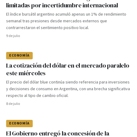
limitadas por incertidumbre internacional
El índice bursátil argentino acumuló apenas un 1% de rendimiento
semanal tras presiones desde mercados externos que
contrarrestaron el sentimiento positivo local.
9 de julio
ECONOMÍA
La cotización del dólar en el mercado paralelo
este miércoles
El precio del dólar blue continúa siendo referencia para inversiones
y decisiones de consumo en Argentina, con una brecha significativa
respecto al tipo de cambio oficial.
8 de julio
ECONOMÍA
El Gobierno entregó la concesión de la