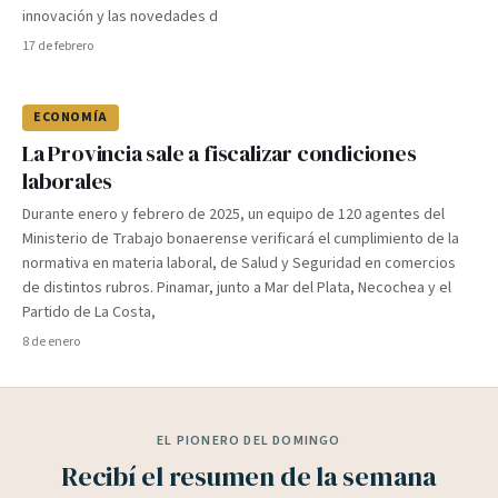
innovación y las novedades d
17 de febrero
ECONOMÍA
La Provincia sale a fiscalizar condiciones
laborales
Durante enero y febrero de 2025, un equipo de 120 agentes del
Ministerio de Trabajo bonaerense verificará el cumplimiento de la
normativa en materia laboral, de Salud y Seguridad en comercios
de distintos rubros. Pinamar, junto a Mar del Plata, Necochea y el
Partido de La Costa,
8 de enero
EL PIONERO DEL DOMINGO
Recibí el resumen de la semana