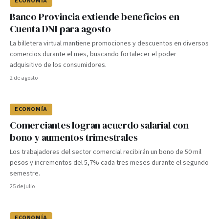
ECONOMÍA
Banco Provincia extiende beneficios en
Cuenta DNI para agosto
La billetera virtual mantiene promociones y descuentos en diversos
comercios durante el mes, buscando fortalecer el poder
adquisitivo de los consumidores.
2 de agosto
ECONOMÍA
Comerciantes logran acuerdo salarial con
bono y aumentos trimestrales
Los trabajadores del sector comercial recibirán un bono de 50 mil
pesos y incrementos del 5,7% cada tres meses durante el segundo
semestre.
25 de julio
ECONOMÍA