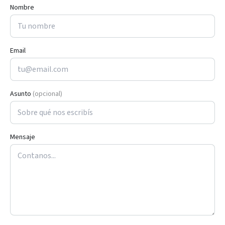
Nombre
Email
Asunto
(opcional)
Mensaje