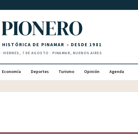
PIONERO
Z HISTÓRICA DE PINAMAR
DESDE 1981
·
VIERNES, 7 DE AGOSTO
· PINAMAR, BUENOS AIRES
Economía
Deportes
Turismo
Opinión
Agenda