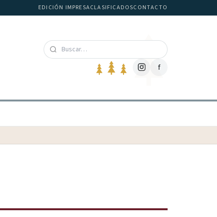
EDICIÓN IMPRESA
CLASIFICADOS
CONTACTO
f