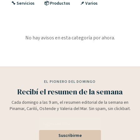
🔧 Servicios
📦 Productos
📌 Varios
No hay avisos en esta categoría por ahora.
EL PIONERO DEL DOMINGO
Recibí el resumen de la semana
Cada domingo a las 9 am, el resumen editorial de la semana en
Pinamar, Cariló, Ostende y Valeria del Mar. Sin spam, sin clickbait.
Suscribirme