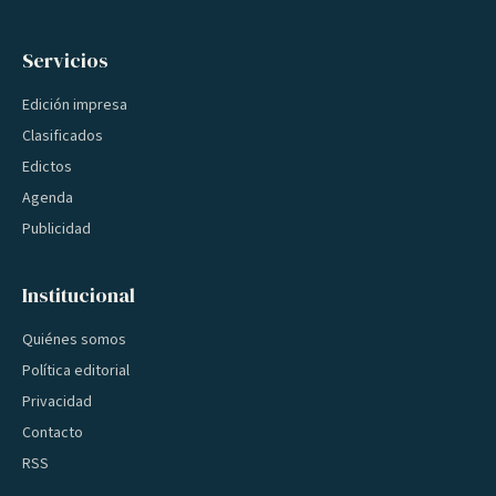
Servicios
Edición impresa
Clasificados
Edictos
Agenda
Publicidad
Institucional
Quiénes somos
Política editorial
Privacidad
Contacto
RSS