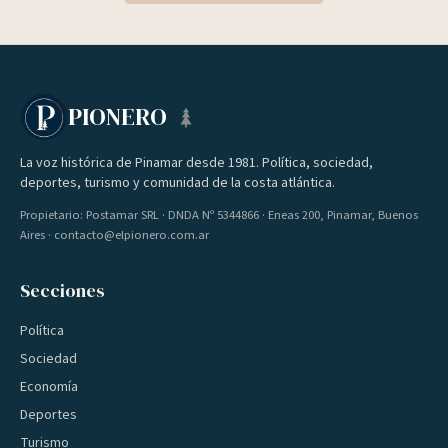
PIONERO
La voz histórica de Pinamar desde 1981. Política, sociedad,
deportes, turismo y comunidad de la costa atlántica.
Propietario: Postamar SRL · DNDA Nº 5344866 · Eneas 200, Pinamar, Buenos
Aires · contacto@elpionero.com.ar
Secciones
Política
Sociedad
Economía
Deportes
Turismo