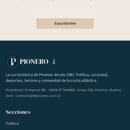
Suscribirme
PIONERO
La voz histórica de Pinamar desde 1981. Política, sociedad,
deportes, turismo y comunidad de la costa atlántica.
Propietario: Postamar SRL · DNDA Nº 5344866 · Eneas 200, Pinamar, Buenos
Aires · contacto@elpionero.com.ar
Secciones
Política