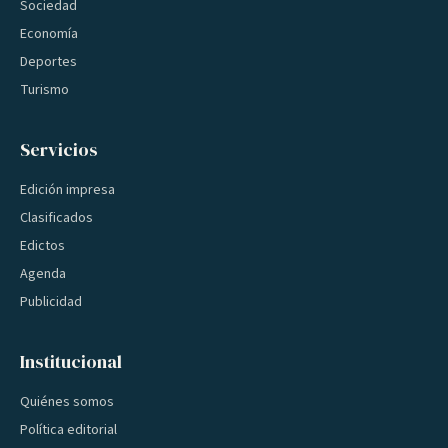
Sociedad
Economía
Deportes
Turismo
Servicios
Edición impresa
Clasificados
Edictos
Agenda
Publicidad
Institucional
Quiénes somos
Política editorial