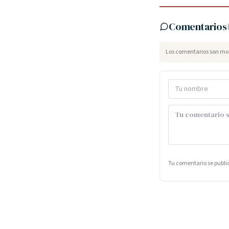
Comentarios
Los comentarios son mod
Tu comentario se publ