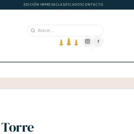
EDICIÓN IMPRESA
CLASIFICADOS
CONTACTO
f
 Torre