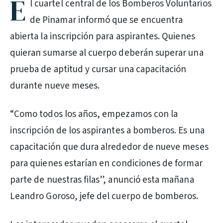
E
l cuartel central de los Bomberos Voluntarios
de Pinamar informó que se encuentra
abierta la inscripción para aspirantes. Quienes
quieran sumarse al cuerpo deberán superar una
prueba de aptitud y cursar una capacitación
durante nueve meses.
“Como todos los años, empezamos con la
inscripción de los aspirantes a bomberos. Es una
capacitación que dura alrededor de nueve meses
para quienes estarían en condiciones de formar
parte de nuestras filas”, anunció esta mañana
Leandro Goroso, jefe del cuerpo de bomberos.