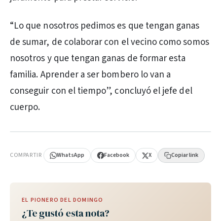
“Lo que nosotros pedimos es que tengan ganas
de sumar, de colaborar con el vecino como somos
nosotros y que tengan ganas de formar esta
familia. Aprender a ser bombero lo van a
conseguir con el tiempo”, concluyó el jefe del
cuerpo.
PUBLICIDAD
COMPARTIR
WhatsApp
Facebook
X
Copiar link
EL PIONERO DEL DOMINGO
¿Te gustó esta nota?