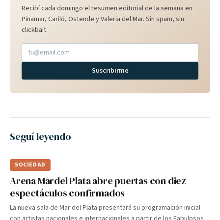
Recibí cada domingo el resumen editorial de la semana en
Pinamar, Cariló, Ostende y Valeria del Mar. Sin spam, sin
clickbait.
Suscribirme
Seguí leyendo
SOCIEDAD
Arena Mardel Plata abre puertas con diez
espectáculos confirmados
La nueva sala de Mar del Plata presentará su programación inicial
con artistas nacionales e internacionales a partir de los Fabulosos