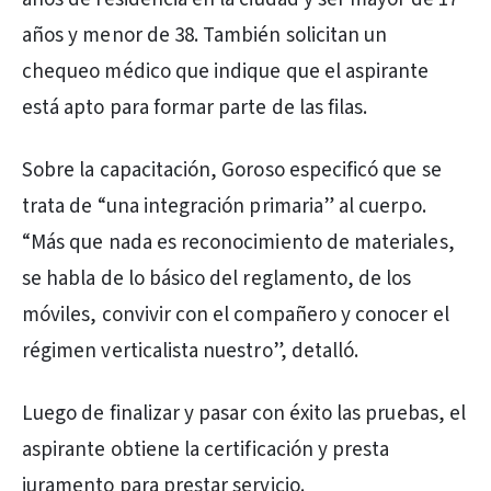
años y menor de 38. También solicitan un
chequeo médico que indique que el aspirante
está apto para formar parte de las filas.
Sobre la capacitación, Goroso especificó que se
trata de “una integración primaria” al cuerpo.
“Más que nada es reconocimiento de materiales,
se habla de lo básico del reglamento, de los
móviles, convivir con el compañero y conocer el
régimen verticalista nuestro”, detalló.
Luego de finalizar y pasar con éxito las pruebas, el
aspirante obtiene la certificación y presta
juramento para prestar servicio.