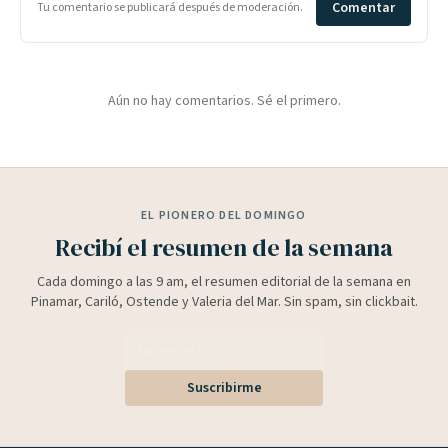
Comentar
Tu comentario se publicará después de moderación.
Aún no hay comentarios. Sé el primero.
EL PIONERO DEL DOMINGO
Recibí el resumen de la semana
Cada domingo a las 9 am, el resumen editorial de la semana en
Pinamar, Cariló, Ostende y Valeria del Mar. Sin spam, sin clickbait.
Suscribirme