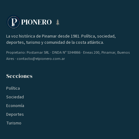
PIONERO
La voz histórica de Pinamar desde 1981. Política, sociedad,
deportes, turismo y comunidad de la costa atlántica.
Propietario: Postamar SRL · DNDA Nº 5344866 · Eneas 200, Pinamar, Buenos
Aires · contacto@elpionero.com.ar
Secciones
Política
Sociedad
Economía
Deportes
Turismo