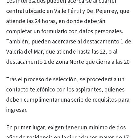
Los interesados pueden acercarse al cuartel
central ubicado en Valle Fértil y Del Pejerrey, que
atiende las 24 horas, en donde deberán
completar un formulario con datos personales.
También, pueden acercarse al destacamento 1 de
Valeria del Mar, que atiende hasta las 22, o al
destacamento 2 de Zona Norte que cierra a las 20.
Tras el proceso de selección, se procederá a un
contacto telefónico con los aspirantes, quienes
deben cumplimentar una serie de requisitos para
ingresar.
En primer lugar, exigen tener un mínimo de dos
años de residencia en la ciudad y ser mayor de 17