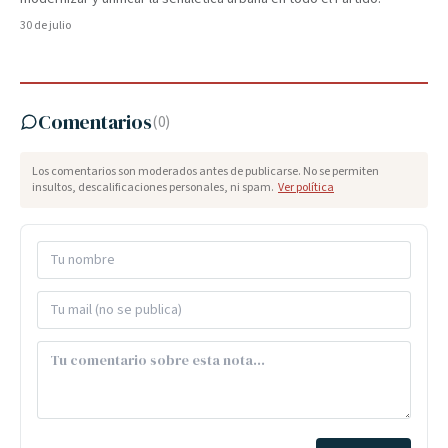
30 de julio
Comentarios
(
0
)
Los comentarios son moderados antes de publicarse. No se permiten
insultos, descalificaciones personales, ni spam.
Ver política