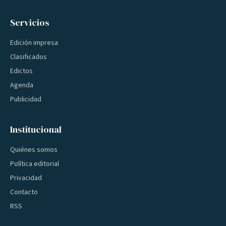
Servicios
Edición impresa
Clasificados
Edictos
Agenda
Publicidad
Institucional
Quiénes somos
Política editorial
Privacidad
Contacto
RSS