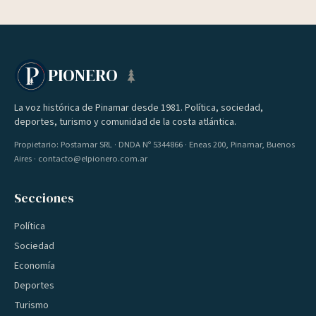
PIONERO
La voz histórica de Pinamar desde 1981. Política, sociedad,
deportes, turismo y comunidad de la costa atlántica.
Propietario: Postamar SRL · DNDA Nº 5344866 · Eneas 200, Pinamar, Buenos
Aires · contacto@elpionero.com.ar
Secciones
Política
Sociedad
Economía
Deportes
Turismo