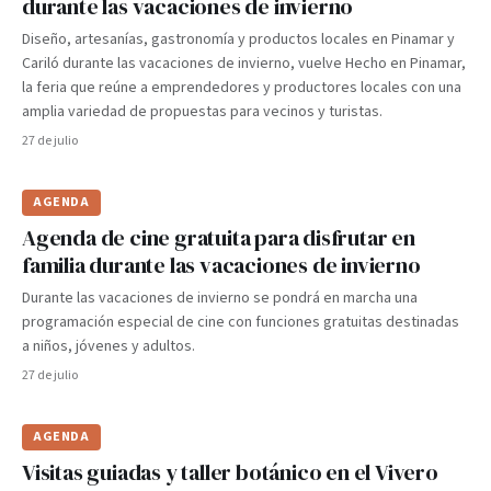
durante las vacaciones de invierno
Diseño, artesanías, gastronomía y productos locales en Pinamar y
Cariló durante las vacaciones de invierno, vuelve Hecho en Pinamar,
la feria que reúne a emprendedores y productores locales con una
amplia variedad de propuestas para vecinos y turistas.
27 de julio
AGENDA
Agenda de cine gratuita para disfrutar en
familia durante las vacaciones de invierno
Durante las vacaciones de invierno se pondrá en marcha una
programación especial de cine con funciones gratuitas destinadas
a niños, jóvenes y adultos.
27 de julio
AGENDA
Visitas guiadas y taller botánico en el Vivero