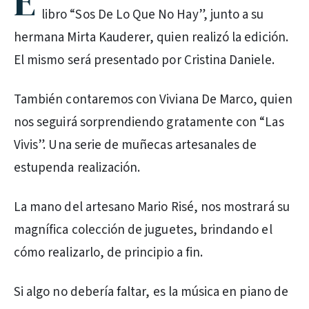
E
libro “Sos De Lo Que No Hay”, junto a su
hermana Mirta Kauderer, quien realizó la edición.
El mismo será presentado por Cristina Daniele.
También contaremos con Viviana De Marco, quien
nos seguirá sorprendiendo gratamente con “Las
Vivis”. Una serie de muñecas artesanales de
estupenda realización.
La mano del artesano Mario Risé, nos mostrará su
magnífica colección de juguetes, brindando el
cómo realizarlo, de principio a fin.
Si algo no debería faltar, es la música en piano de