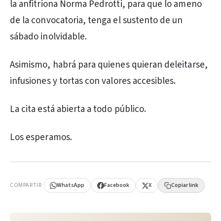
la anfitriona Norma Pedrotti, para que lo ameno
de la convocatoria, tenga el sustento de un
sábado inolvidable.
Asimismo, habrá para quienes quieran deleitarse,
infusiones y tortas con valores accesibles.
La cita está abierta a todo público.
Los esperamos.
PUBLICIDAD
COMPARTIR
WhatsApp
Facebook
X
Copiar link