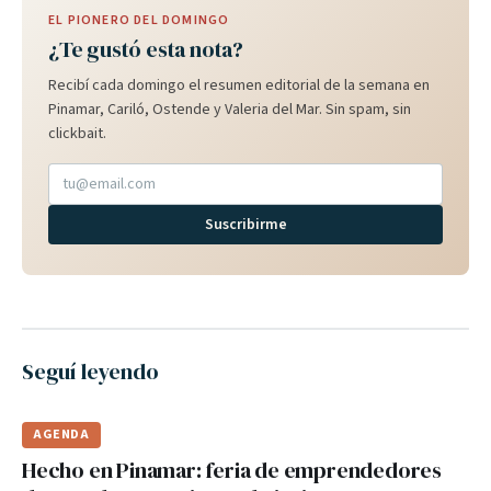
EL PIONERO DEL DOMINGO
¿Te gustó esta nota?
Recibí cada domingo el resumen editorial de la semana en
Pinamar, Cariló, Ostende y Valeria del Mar. Sin spam, sin
clickbait.
Suscribirme
Seguí leyendo
AGENDA
Hecho en Pinamar: feria de emprendedores