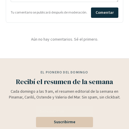
Comentar
Tu comentario se publicará después de moderación.
Aún no hay comentarios. Sé el primero.
EL PIONERO DEL DOMINGO
Recibí el resumen de la semana
Cada domingo a las 9 am, el resumen editorial de la semana en
Pinamar, Cariló, Ostende y Valeria del Mar. Sin spam, sin clickbait.
Suscribirme