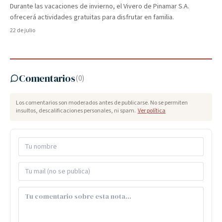
Durante las vacaciones de invierno, el Vivero de Pinamar S.A.
ofrecerá actividades gratuitas para disfrutar en familia.
22 de julio
Comentarios
(
0
)
Los comentarios son moderados antes de publicarse. No se permiten
insultos, descalificaciones personales, ni spam.
Ver política