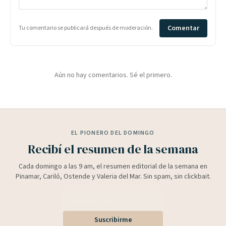
Comentar
Tu comentario se publicará después de moderación.
Aún no hay comentarios. Sé el primero.
EL PIONERO DEL DOMINGO
Recibí el resumen de la semana
Cada domingo a las 9 am, el resumen editorial de la semana en
Pinamar, Cariló, Ostende y Valeria del Mar. Sin spam, sin clickbait.
Suscribirme