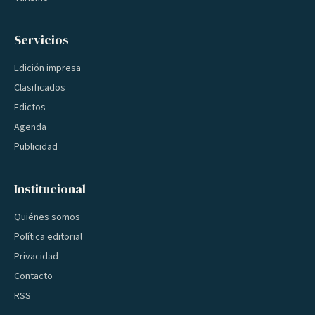
Servicios
Edición impresa
Clasificados
Edictos
Agenda
Publicidad
Institucional
Quiénes somos
Política editorial
Privacidad
Contacto
RSS