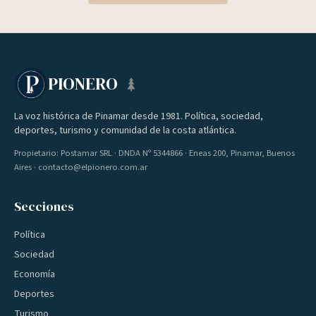
PIONERO
La voz histórica de Pinamar desde 1981. Política, sociedad,
deportes, turismo y comunidad de la costa atlántica.
Propietario: Postamar SRL · DNDA Nº 5344866 · Eneas 200, Pinamar, Buenos
Aires · contacto@elpionero.com.ar
Secciones
Política
Sociedad
Economía
Deportes
Turismo