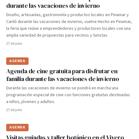
durante las vacaciones de invierno
Diseño, artesanías, gastronomía y productos locales en Pinamar y
Cariló durante las vacaciones de invierno, vuelve Hecho en Pinamar,
la feria que reúne a emprendedores y productores locales con una
amplia variedad de propuestas para vecinos y turistas.
27 de julio
AGENDA
Agenda de cine gratuita para disfrutar en
familia durante las vacaciones de invierno
Durante las vacaciones de invierno se pondrá en marcha una
programación especial de cine con funciones gratuitas destinadas
a niños, jóvenes y adultos.
27 de julio
AGENDA
Visitas guiadas y taller botánico en el Vivero