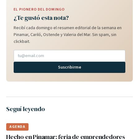
EL PIONERO DEL DOMINGO
¿Te gustó esta nota?
Recibí cada domingo el resumen editorial de la semana en
Pinamar, Cariló, Ostende y Valeria del Mar. Sin spam, sin
clickbait.
Suscribirme
Seguí leyendo
AGENDA
Hecho en Pinamar: feria de emprendedores