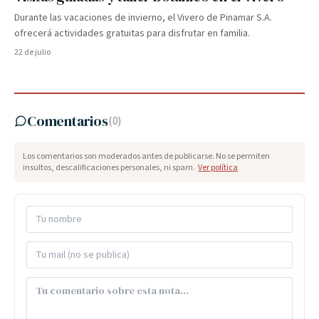
Durante las vacaciones de invierno, el Vivero de Pinamar S.A.
ofrecerá actividades gratuitas para disfrutar en familia.
22 de julio
Comentarios
(
0
)
Los comentarios son moderados antes de publicarse. No se permiten
insultos, descalificaciones personales, ni spam.
Ver política