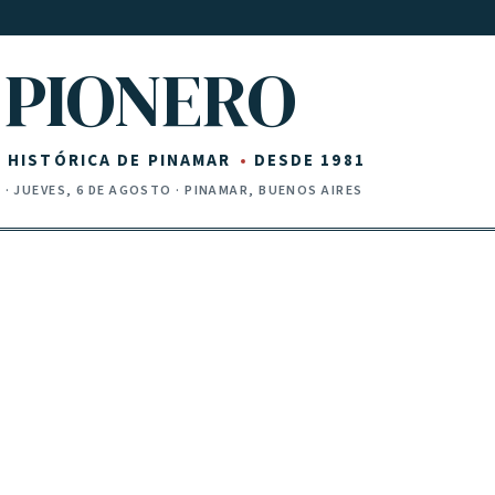
PIONERO
Z HISTÓRICA DE PINAMAR
DESDE 1981
I
·
JUEVES, 6 DE AGOSTO
· PINAMAR, BUENOS AIRES