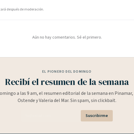
icará después de moderación.
Aún no hay comentarios. Sé el primero.
EL PIONERO DEL DOMINGO
Recibí el resumen de la semana
omingo a las 9 am, el resumen editorial de la semana en Pinamar, 
Ostende y Valeria del Mar. Sin spam, sin clickbait.
Suscribirme