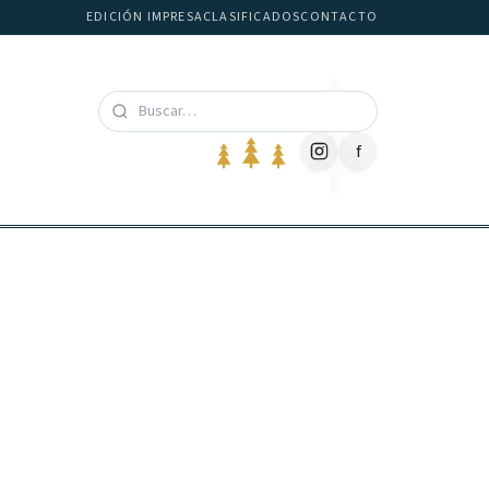
EDICIÓN IMPRESA
CLASIFICADOS
CONTACTO
f