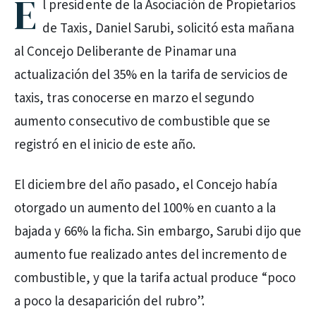
E
l presidente de la Asociación de Propietarios
de Taxis, Daniel Sarubi, solicitó esta mañana
al Concejo Deliberante de Pinamar una
actualización del 35% en la tarifa de servicios de
taxis, tras conocerse en marzo el segundo
aumento consecutivo de combustible que se
registró en el inicio de este año.
El diciembre del año pasado, el Concejo había
otorgado un aumento del 100% en cuanto a la
bajada y 66% la ficha. Sin embargo, Sarubi dijo que
aumento fue realizado antes del incremento de
combustible, y que la tarifa actual produce “poco
a poco la desaparición del rubro”.