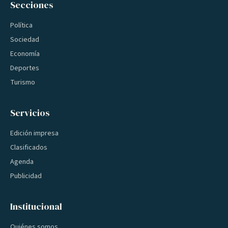
Secciones
Política
Sociedad
Economía
Deportes
Turismo
Servicios
Edición impresa
Clasificados
Agenda
Publicidad
Institucional
Quiénes somos