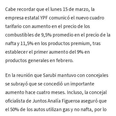
Cabe recordar que el lunes 15 de marzo, la
empresa estatal YPF comunicó el nuevo cuadro
tarifario con aumento en el precio de los
combustibles de 9,5% promedio en el precio de la
nafta y 11,5% en los productos premium, tras
establecer el primer aumento del 9% en
productos generales en febrero.
En la reunión que Sarubi mantuvo con concejales
se subrayó que se concedió un importante
aumento hace cuatro meses. Incluso, la concejal
oficialista de Juntos Analía Figueroa aseguró que
el 50% de los autos utilizan gas y no nafta, por lo