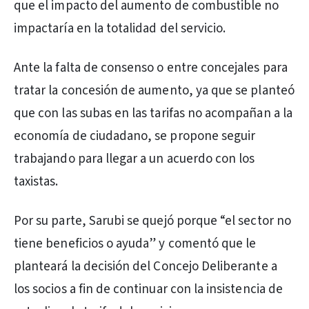
que el impacto del aumento de combustible no
impactaría en la totalidad del servicio.
Ante la falta de consenso o entre concejales para
tratar la concesión de aumento, ya que se planteó
que con las subas en las tarifas no acompañan a la
economía de ciudadano, se propone seguir
trabajando para llegar a un acuerdo con los
taxistas.
Por su parte, Sarubi se quejó porque “el sector no
tiene beneficios o ayuda” y comentó que le
planteará la decisión del Concejo Deliberante a
los socios a fin de continuar con la insistencia de