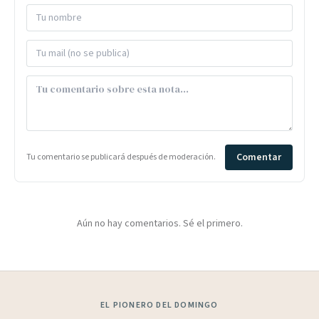
Comentar
Tu comentario se publicará después de moderación.
Aún no hay comentarios. Sé el primero.
EL PIONERO DEL DOMINGO