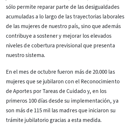
sólo permite reparar parte de las desigualdades
acumuladas a lo largo de las trayectorias laborales
de las mujeres de nuestro país, sino que además
contribuye a sostener y mejorar los elevados
niveles de cobertura previsional que presenta
nuestro sistema.
En el mes de octubre fueron más de 20.000 las
mujeres que se jubilaron con el Reconocimiento
de Aportes por Tareas de Cuidado y, en los
primeros 100 días desde su implementación, ya
son más de 115 mil las madres que iniciaron su
trámite jubilatorio gracias a esta medida.