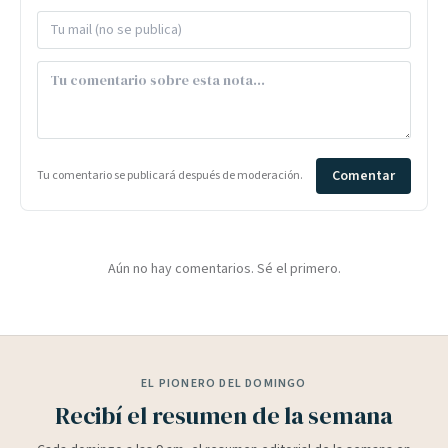
Comentar
Tu comentario se publicará después de moderación.
Aún no hay comentarios. Sé el primero.
EL PIONERO DEL DOMINGO
Recibí el resumen de la semana