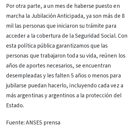
Por otra parte, a un mes de haberse puesto en
marcha la Jubilación Anticipada, ya son más de 8
mil las personas que iniciaron su trámite para
acceder a la cobertura de la Seguridad Social. Con
esta política pública garantizamos que las
personas que trabajaron toda su vida, reúnen los
años de aportes necesarios, se encuentran
desempleadas y les falten 5 años o menos para
jubilarse puedan hacerlo, incluyendo cada vez a
más argentinas y argentinos a la protección del
Estado.
Fuente: ANSES prensa