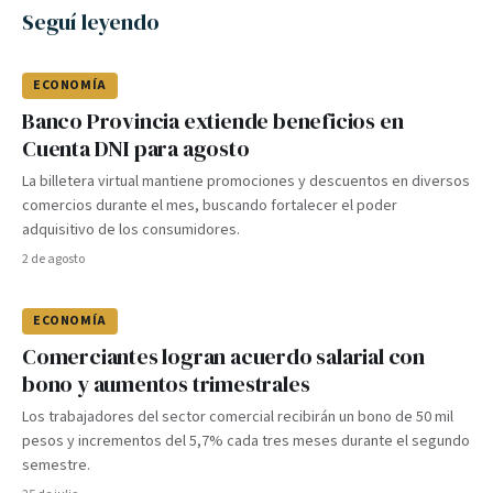
Seguí leyendo
ECONOMÍA
Banco Provincia extiende beneficios en
Cuenta DNI para agosto
La billetera virtual mantiene promociones y descuentos en diversos
comercios durante el mes, buscando fortalecer el poder
adquisitivo de los consumidores.
2 de agosto
ECONOMÍA
Comerciantes logran acuerdo salarial con
bono y aumentos trimestrales
Los trabajadores del sector comercial recibirán un bono de 50 mil
pesos y incrementos del 5,7% cada tres meses durante el segundo
semestre.