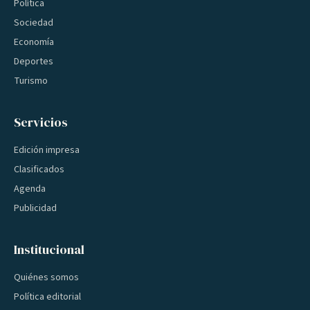
Política
Sociedad
Economía
Deportes
Turismo
Servicios
Edición impresa
Clasificados
Agenda
Publicidad
Institucional
Quiénes somos
Política editorial