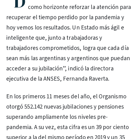
“D
como horizonte reforzar la atención para
recuperar el tiempo perdido por la pandemia y
hoy vemos los resultados. Un Estado más ágil e
inteligente que, junto a trabajadoras y
trabajadores comprometidos, logra que cada día
sean más las argentinas y argentinos que puedan
acceder a su jubilación”, indicó la directora
ejecutiva de la ANSES, Fernanda Raverta.
En los primeros 11 meses del año, el Organismo
otorgó 552.142 nuevas jubilaciones y pensiones
superando ampliamente los niveles pre-
pandemia. A su vez, esta cifra es un 39 por ciento
superior a la del mismo período en 2019 y un 35