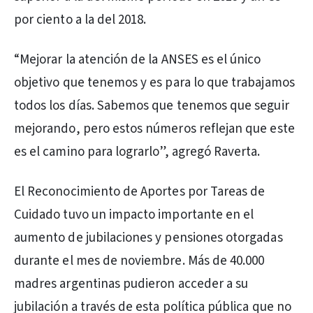
por ciento a la del 2018.
“Mejorar la atención de la ANSES es el único
objetivo que tenemos y es para lo que trabajamos
todos los días. Sabemos que tenemos que seguir
mejorando, pero estos números reflejan que este
es el camino para lograrlo”, agregó Raverta.
El Reconocimiento de Aportes por Tareas de
Cuidado tuvo un impacto importante en el
aumento de jubilaciones y pensiones otorgadas
durante el mes de noviembre. Más de 40.000
madres argentinas pudieron acceder a su
jubilación a través de esta política pública que no