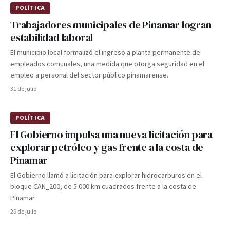
POLÍTICA
Trabajadores municipales de Pinamar logran
estabilidad laboral
El municipio local formalizó el ingreso a planta permanente de
empleados comunales, una medida que otorga seguridad en el
empleo a personal del sector público pinamarense.
31 de julio
POLÍTICA
El Gobierno impulsa una nueva licitación para
explorar petróleo y gas frente a la costa de
Pinamar
El Gobierno llamó a licitación para explorar hidrocarburos en el
bloque CAN_200, de 5.000 km cuadrados frente a la costa de
Pinamar.
29 de julio