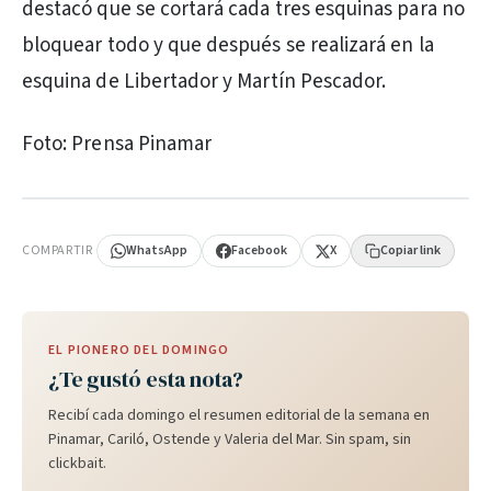
destacó que se cortará cada tres esquinas para no
bloquear todo y que después se realizará en la
esquina de Libertador y Martín Pescador.
Foto: Prensa Pinamar
PUBLICIDAD
COMPARTIR
WhatsApp
Facebook
X
Copiar link
EL PIONERO DEL DOMINGO
¿Te gustó esta nota?
Recibí cada domingo el resumen editorial de la semana en
Pinamar, Cariló, Ostende y Valeria del Mar. Sin spam, sin
clickbait.