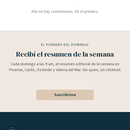
Aún no hay comentarios. Sé el primero.
EL PIONERO DEL DOMINGO
Recibí el resumen de la semana
Cada domingo a las 9 am, el resumen editorial de la semana en
Pinamar, Cariló, Ostende y Valeria del Mar. Sin spam, sin clickbait.
Suscribirme