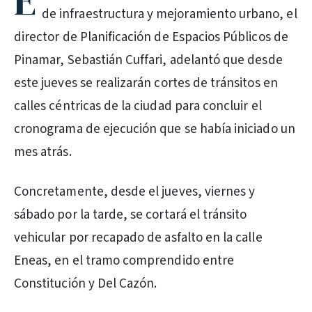
E
de infraestructura y mejoramiento urbano, el
director de Planificación de Espacios Públicos de
Pinamar, Sebastián Cuffari, adelantó que desde
este jueves se realizarán cortes de tránsitos en
calles céntricas de la ciudad para concluir el
cronograma de ejecución que se había iniciado un
mes atrás.
Concretamente, desde el jueves, viernes y
sábado por la tarde, se cortará el tránsito
vehicular por recapado de asfalto en la calle
Eneas, en el tramo comprendido entre
Constitución y Del Cazón.