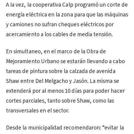
A la vez, la cooperativa Calp programó un corte de
energía eléctrica en la zona para que las máquinas
y camiones no sufran cheques eléctricos por
acercamiento a los cables de media tensión.
En simultaneo, en el marco de la Obra de
Mejoramiento Urbano se estarán llevando a cabo
tareas de pintura sobre la calzada de avenida
Shaw entre Del Melgacho y Jasón. La misma se
extenderá por al menos 10 días para poder hacer
cortes parciales, tanto sobre Shaw, como las
transversales en el sector.
Desde la municipalidad recomendaron: “evitar la