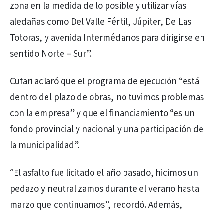
zona en la medida de lo posible y utilizar vías
aledañas como Del Valle Fértil, Júpiter, De Las
Totoras, y avenida Intermédanos para dirigirse en
sentido Norte – Sur”.
Cufari aclaró que el programa de ejecución “está
dentro del plazo de obras, no tuvimos problemas
con la empresa” y que el financiamiento “es un
fondo provincial y nacional y una participación de
la municipalidad”.
“El asfalto fue licitado el año pasado, hicimos un
pedazo y neutralizamos durante el verano hasta
marzo que continuamos”, recordó. Además,