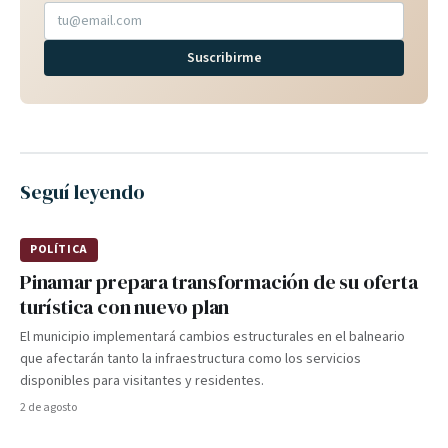
Suscribirme
Seguí leyendo
POLÍTICA
Pinamar prepara transformación de su oferta
turística con nuevo plan
El municipio implementará cambios estructurales en el balneario
que afectarán tanto la infraestructura como los servicios
disponibles para visitantes y residentes.
2 de agosto