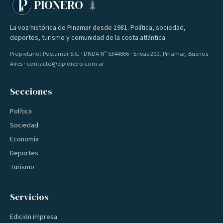
PIONERO
La voz histórica de Pinamar desde 1981. Política, sociedad,
deportes, turismo y comunidad de la costa atlántica.
Propietario: Postamar SRL · DNDA Nº 5344866 · Eneas 200, Pinamar, Buenos
Aires · contacto@elpionero.com.ar
Secciones
Política
Sociedad
Economía
Deportes
Turismo
Servicios
Edición impresa