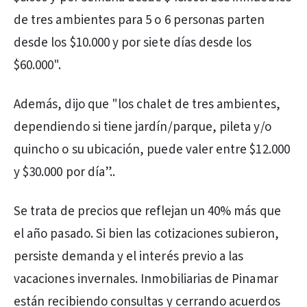
de tres ambientes para 5 o 6 personas parten
desde los $10.000 y por siete días desde los
$60.000".
Además, dijo que "los chalet de tres ambientes,
dependiendo si tiene jardín/parque, pileta y/o
quincho o su ubicación, puede valer entre $12.000
y $30.000 por día”..
Se trata de precios que reflejan un 40% más que
el año pasado. Si bien las cotizaciones subieron,
persiste demanda y el interés previo a las
vacaciones invernales. Inmobiliarias de Pinamar
están recibiendo consultas y cerrando acuerdos