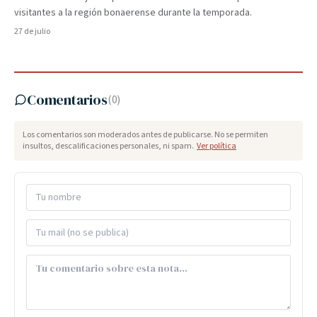
visitantes a la región bonaerense durante la temporada.
27 de julio
Comentarios
(
0
)
Los comentarios son moderados antes de publicarse. No se permiten
insultos, descalificaciones personales, ni spam.
Ver política