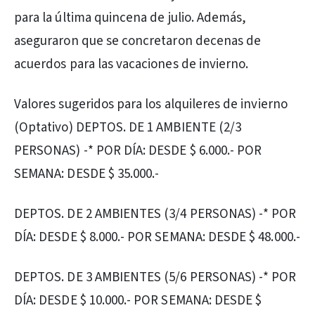
para la última quincena de julio. Además,
aseguraron que se concretaron decenas de
acuerdos para las vacaciones de invierno.
Valores sugeridos para los alquileres de invierno
(Optativo) DEPTOS. DE 1 AMBIENTE (2/3
PERSONAS) -* POR DÍA: DESDE $ 6.000.- POR
SEMANA: DESDE $ 35.000.-
DEPTOS. DE 2 AMBIENTES (3/4 PERSONAS) -* POR
DÍA: DESDE $ 8.000.- POR SEMANA: DESDE $ 48.000.-
DEPTOS. DE 3 AMBIENTES (5/6 PERSONAS) -* POR
DÍA: DESDE $ 10.000.- POR SEMANA: DESDE $