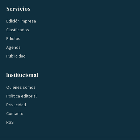
Servicios
Edición impresa
Clasificados
Edictos
Agenda
Publicidad
Institucional
Quiénes somos
Política editorial
Privacidad
Contacto
RSS