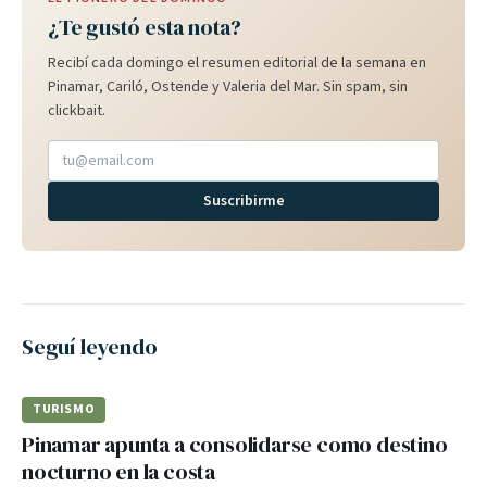
¿Te gustó esta nota?
Recibí cada domingo el resumen editorial de la semana en
Pinamar, Cariló, Ostende y Valeria del Mar. Sin spam, sin
clickbait.
Suscribirme
Seguí leyendo
TURISMO
Pinamar apunta a consolidarse como destino
nocturno en la costa