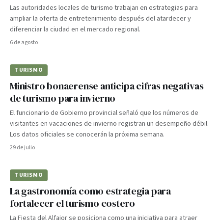
Las autoridades locales de turismo trabajan en estrategias para
ampliar la oferta de entretenimiento después del atardecer y
diferenciar la ciudad en el mercado regional.
6 de agosto
TURISMO
Ministro bonaerense anticipa cifras negativas
de turismo para invierno
El funcionario de Gobierno provincial señaló que los números de
visitantes en vacaciones de invierno registran un desempeño débil.
Los datos oficiales se conocerán la próxima semana.
29 de julio
TURISMO
La gastronomía como estrategia para
fortalecer el turismo costero
La Fiesta del Alfajor se posiciona como una iniciativa para atraer