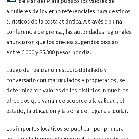
de Mar del Plata publicó los valores de
alquileres de invierno referenciales para destinos
turísticos de la costa atlántica. A través de una
conferencia de prensa, las autoridades regionales
anunciaron que los precios sugeridos oscilan
entre 6.000 y 35.000 pesos por día.
Luego de realizar un estudio detallado y
conversado con matriculados y propietarios, se
determinaron valores de los distintos inmuebles
ofrecidos que varían de acuerdo a la calidad, el
estado, la ubicación y la zona del lugar a alquilar.
Los importes locativos se publican por primera