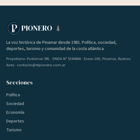
PIONERO
La voz histórica de Pinamar desde 1981. Política, sociedad,
deportes, turismo y comunidad de la costa atlántica.
Propietario: Postamar SRL · DNDA Nº 5344866 · Eneas 200, Pinamar, Buenos
Aires · contacto@elpionero.com.ar
Secciones
Política
Sociedad
Economía
Deportes
Turismo