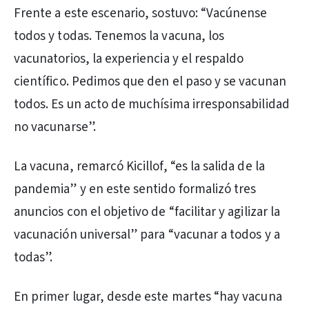
Frente a este escenario, sostuvo: “Vacúnense
todos y todas. Tenemos la vacuna, los
vacunatorios, la experiencia y el respaldo
científico. Pedimos que den el paso y se vacunan
todos. Es un acto de muchísima irresponsabilidad
no vacunarse”.
La vacuna, remarcó Kicillof, “es la salida de la
pandemia” y en este sentido formalizó tres
anuncios con el objetivo de “facilitar y agilizar la
vacunación universal” para “vacunar a todos y a
todas”.
En primer lugar, desde este martes “hay vacuna