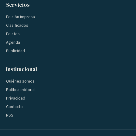
Servicios
Edición impresa
Clasificados
Edictos
Agenda
Publicidad
Institucional
Quiénes somos
Política editorial
Privacidad
Contacto
RSS