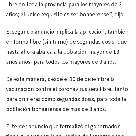
libre en toda la provincia para los mayores de 3
años; el único requisito es ser bonaerense”, dijo.
El segundo anuncio implica la aplicación, también
en forma libre (sin turno) de segundas dosis -que
hasta ahora abarca a la población mayor de 18
años años- para todos los mayores de 3 años.
De esta manera, desde el 10 de diciembre la
vacunación contra el coronavirus será libre, tanto
para primeras como segundas dosis, para toda la
población bonaerense de más de 3 años.
El tercer anuncio que formalizó el gobernador