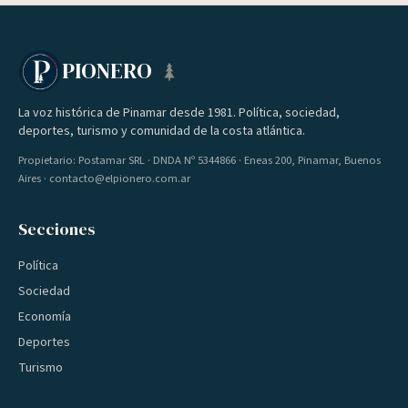
PIONERO
La voz histórica de Pinamar desde 1981. Política, sociedad,
deportes, turismo y comunidad de la costa atlántica.
Propietario: Postamar SRL · DNDA Nº 5344866 · Eneas 200, Pinamar, Buenos
Aires · contacto@elpionero.com.ar
Secciones
Política
Sociedad
Economía
Deportes
Turismo