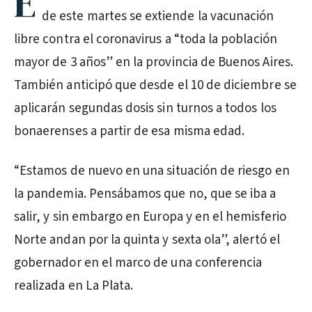
E
de este martes se extiende la vacunación
libre contra el coronavirus a “toda la población
mayor de 3 años” en la provincia de Buenos Aires.
También anticipó que desde el 10 de diciembre se
aplicarán segundas dosis sin turnos a todos los
bonaerenses a partir de esa misma edad.
“Estamos de nuevo en una situación de riesgo en
la pandemia. Pensábamos que no, que se iba a
salir, y sin embargo en Europa y en el hemisferio
Norte andan por la quinta y sexta ola”, alertó el
gobernador en el marco de una conferencia
realizada en La Plata.