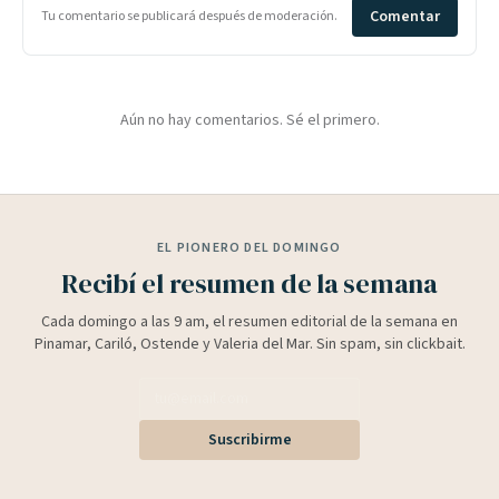
Comentar
Tu comentario se publicará después de moderación.
Aún no hay comentarios. Sé el primero.
EL PIONERO DEL DOMINGO
Recibí el resumen de la semana
Cada domingo a las 9 am, el resumen editorial de la semana en
Pinamar, Cariló, Ostende y Valeria del Mar. Sin spam, sin clickbait.
Suscribirme