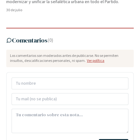
modernizar y unificar la señalética urbana en todo el Partido.
30 de julio
Comentarios
(
0
)
Los comentarios son moderados antes de publicarse. No se permiten
insultos, descalificaciones personales, ni spam.
Ver política