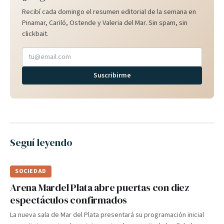
Recibí cada domingo el resumen editorial de la semana en
Pinamar, Cariló, Ostende y Valeria del Mar. Sin spam, sin
clickbait.
Suscribirme
Seguí leyendo
SOCIEDAD
Arena Mardel Plata abre puertas con diez
espectáculos confirmados
La nueva sala de Mar del Plata presentará su programación inicial