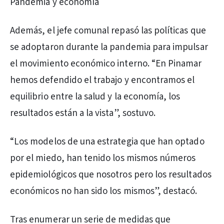
Pandemia y economía
Además, el jefe comunal repasó las políticas que
se adoptaron durante la pandemia para impulsar
el movimiento económico interno. “En Pinamar
hemos defendido el trabajo y encontramos el
equilibrio entre la salud y la economía, los
resultados están a la vista”, sostuvo.
“Los modelos de una estrategia que han optado
por el miedo, han tenido los mismos números
epidemiológicos que nosotros pero los resultados
económicos no han sido los mismos”, destacó.
Tras enumerar un serie de medidas que