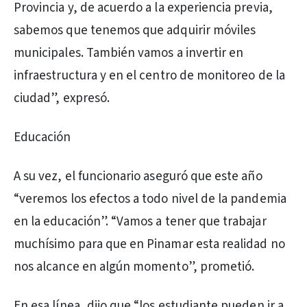
Provincia y, de acuerdo a la experiencia previa,
sabemos que tenemos que adquirir móviles
municipales. También vamos a invertir en
infraestructura y en el centro de monitoreo de la
ciudad”, expresó.
Educación
A su vez, el funcionario aseguró que este año
“veremos los efectos a todo nivel de la pandemia
en la educación”. “Vamos a tener que trabajar
muchísimo para que en Pinamar esta realidad no
nos alcance en algún momento”, prometió.
En esa línea, dijo que “los estudiante pueden ir a