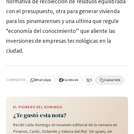
normativa de recolección de residuos equilibrada
con el presupuesto, otra para generar vivienda
para los pinamarenses y una ultima que regule
“economía del conocimiento” que aliente las
inversiones de empresas tecnológicas en la
ciudad.
PUBLICIDAD
COMPARTIR
WhatsApp
Facebook
X
Copiar link
EL PIONERO DEL DOMINGO
¿Te gustó esta nota?
Recibí cada domingo el resumen editorial de la semana en
Pinamar, Cariló, Ostende y Valeria del Mar. Sin spam, sin