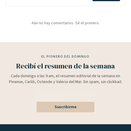
Aún no hay comentarios. Sé el primero.
EL PIONERO DEL DOMINGO
Recibí el resumen de la semana
Cada domingo a las 9 am, el resumen editorial de la semana en
Pinamar, Cariló, Ostende y Valeria del Mar. Sin spam, sin clickbait.
Suscribirme