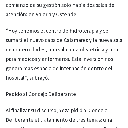
comienzo de su gestión solo había dos salas de
atención: en Valeria y Ostende.
“Hoy tenemos el centro de hidroterapia y se
sumará el nuevo caps de Calamares y la nueva sala
de maternidades, una sala para obstetricia y una
para médicos y enfermeros. Esta inversión nos
genera mas espacio de internación dentro del
hospital”, subrayó.
Pedido al Concejo Deliberante
Al finalizar su discurso, Yeza pidió al Concejo
Deliberante el tratamiento de tres temas: una