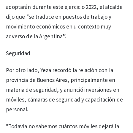
adoptarán durante este ejercicio 2022, el alcalde
dijo que “se traduce en puestos de trabajo y
movimiento económicos en u contexto muy
adverso de la Argentina”.
Seguridad
Por otro lado, Yeza recordó la relación con la
provincia de Buenos Aires, principalmente en
materia de seguridad, y anunció inversiones en
móviles, cámaras de seguridad y capacitación de
personal.
“Todavía no sabemos cuántos móviles dejará la