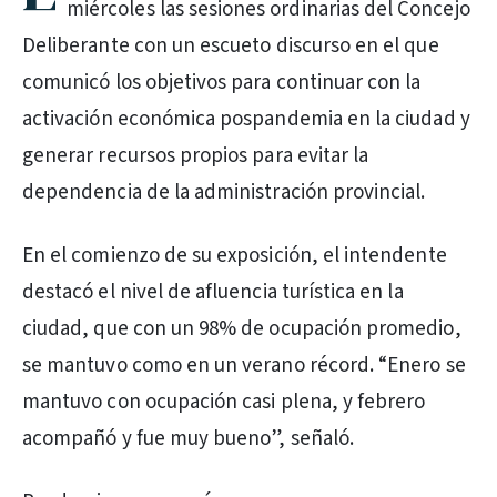
miércoles las sesiones ordinarias del Concejo
Deliberante con un escueto discurso en el que
comunicó los objetivos para continuar con la
activación económica pospandemia en la ciudad y
generar recursos propios para evitar la
dependencia de la administración provincial.
En el comienzo de su exposición, el intendente
destacó el nivel de afluencia turística en la
ciudad, que con un 98% de ocupación promedio,
se mantuvo como en un verano récord. “Enero se
mantuvo con ocupación casi plena, y febrero
acompañó y fue muy bueno”, señaló.