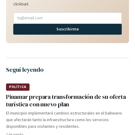
clickbait.
Suscribirme
Seguí leyendo
POLÍTICA
Pinamar prepara transformación de su oferta
turística con nuevo plan
El municipio implementará cambios estructurales en el balneario
que afectarán tanto la infraestructura como los servicios
disponibles para visitantes y residentes.
2 de agosto