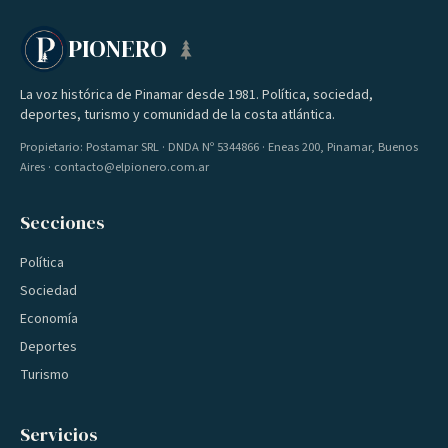
PIONERO
La voz histórica de Pinamar desde 1981. Política, sociedad,
deportes, turismo y comunidad de la costa atlántica.
Propietario: Postamar SRL · DNDA Nº 5344866 · Eneas 200, Pinamar, Buenos
Aires · contacto@elpionero.com.ar
Secciones
Política
Sociedad
Economía
Deportes
Turismo
Servicios