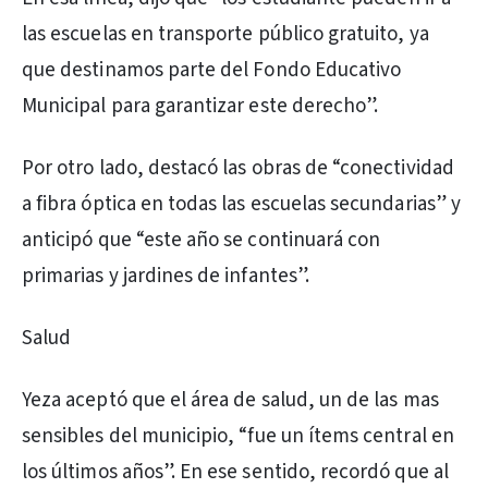
las escuelas en transporte público gratuito, ya
que destinamos parte del Fondo Educativo
Municipal para garantizar este derecho”.
Por otro lado, destacó las obras de “conectividad
a fibra óptica en todas las escuelas secundarias” y
anticipó que “este año se continuará con
primarias y jardines de infantes”.
Salud
Yeza aceptó que el área de salud, un de las mas
sensibles del municipio, “fue un ítems central en
los últimos años”. En ese sentido, recordó que al