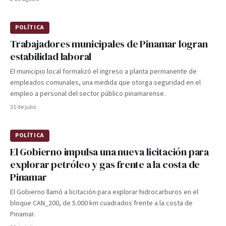
POLÍTICA
Trabajadores municipales de Pinamar logran
estabilidad laboral
El municipio local formalizó el ingreso a planta permanente de
empleados comunales, una medida que otorga seguridad en el
empleo a personal del sector público pinamarense.
31 de julio
POLÍTICA
El Gobierno impulsa una nueva licitación para
explorar petróleo y gas frente a la costa de
Pinamar
El Gobierno llamó a licitación para explorar hidrocarburos en el
bloque CAN_200, de 5.000 km cuadrados frente a la costa de
Pinamar.