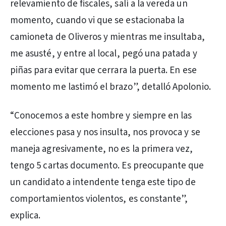
relevamiento de fiscales, salí a la vereda un
momento, cuando vi que se estacionaba la
camioneta de Oliveros y mientras me insultaba,
me asusté, y entre al local, pegó una patada y
piñas para evitar que cerrara la puerta. En ese
momento me lastimó el brazo”, detalló Apolonio.
“Conocemos a este hombre y siempre en las
elecciones pasa y nos insulta, nos provoca y se
maneja agresivamente, no es la primera vez,
tengo 5 cartas documento. Es preocupante que
un candidato a intendente tenga este tipo de
comportamientos violentos, es constante”,
explica.