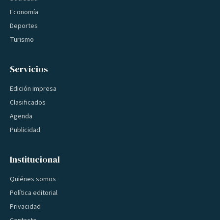
Economía
Deportes
Turismo
Servicios
Edición impresa
Clasificados
Agenda
Publicidad
Institucional
Quiénes somos
Política editorial
Privacidad