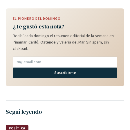
EL PIONERO DEL DOMINGO
¿Te gustó esta nota?
Recibí cada domingo el resumen editorial de la semana en
Pinamar, Cariló, Ostende y Valeria del Mar. Sin spam, sin
clickbait.
Suscribirme
Seguí leyendo
POLÍTICA