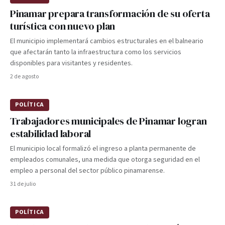
Pinamar prepara transformación de su oferta
turística con nuevo plan
El municipio implementará cambios estructurales en el balneario
que afectarán tanto la infraestructura como los servicios
disponibles para visitantes y residentes.
2 de agosto
POLÍTICA
Trabajadores municipales de Pinamar logran
estabilidad laboral
El municipio local formalizó el ingreso a planta permanente de
empleados comunales, una medida que otorga seguridad en el
empleo a personal del sector público pinamarense.
31 de julio
POLÍTICA