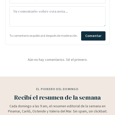
Comentar
Tu comentario se publicará después de moderación.
Aún no hay comentarios. Sé el primero.
EL PIONERO DEL DOMINGO
Recibí el resumen de la semana
Cada domingo a las 9 am, el resumen editorial de la semana en
Pinamar, Cariló, Ostende y Valeria del Mar. Sin spam, sin clickbait.