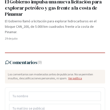
El Gobierno impulsa una nueva licitación para
explorar petróleo y gas frente a la costa de
Pinamar
El Gobierno llamó a licitación para explorar hidrocarburos en el
bloque CAN_200, de 5.000 km cuadrados frente a la costa de
Pinamar.
29 de julio
Comentarios
(
0
)
Los comentarios son moderados antes de publicarse. No se permiten
insultos, descalificaciones personales, ni spam.
Ver política