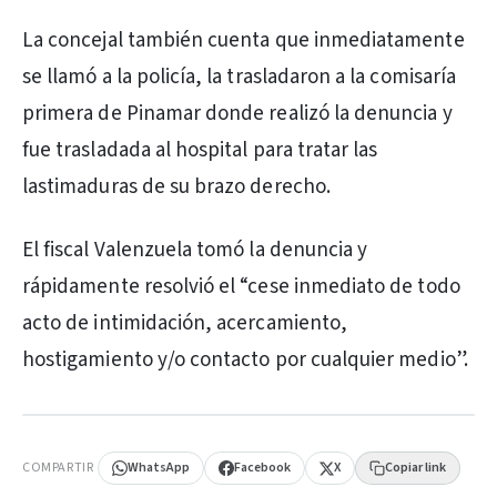
La concejal también cuenta que inmediatamente
se llamó a la policía, la trasladaron a la comisaría
primera de Pinamar donde realizó la denuncia y
fue trasladada al hospital para tratar las
lastimaduras de su brazo derecho.
El fiscal Valenzuela tomó la denuncia y
rápidamente resolvió el “cese inmediato de todo
acto de intimidación, acercamiento,
hostigamiento y/o contacto por cualquier medio”.
PUBLICIDAD
COMPARTIR
WhatsApp
Facebook
X
Copiar link