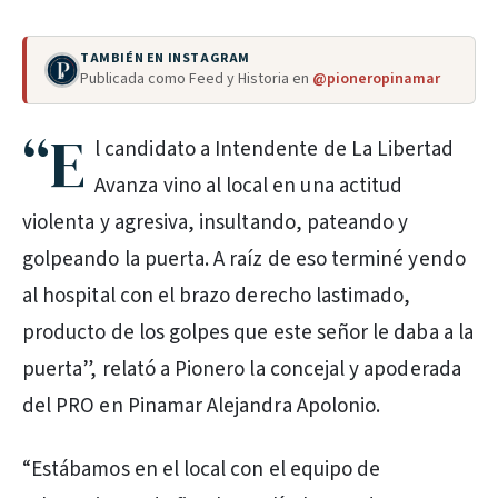
TAMBIÉN EN INSTAGRAM
Publicada como Feed y Historia en
@pioneropinamar
“E
l candidato a Intendente de La Libertad
Avanza vino al local en una actitud
violenta y agresiva, insultando, pateando y
golpeando la puerta. A raíz de eso terminé yendo
al hospital con el brazo derecho lastimado,
producto de los golpes que este señor le daba a la
puerta”, relató a Pionero la concejal y apoderada
del PRO en Pinamar Alejandra Apolonio.
“Estábamos en el local con el equipo de