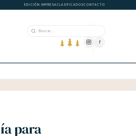
EDICIÓN IMPRESA
CLASIFICADOS
CONTACTO
f
ía para