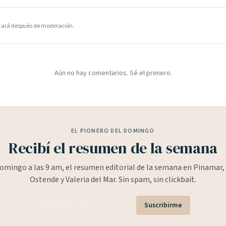
icará después de moderación.
Aún no hay comentarios. Sé el primero.
EL PIONERO DEL DOMINGO
Recibí el resumen de la semana
omingo a las 9 am, el resumen editorial de la semana en Pinamar, 
Ostende y Valeria del Mar. Sin spam, sin clickbait.
Suscribirme