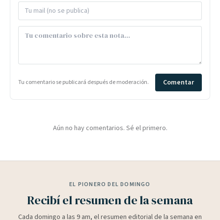
Comentar
Tu comentario se publicará después de moderación.
Aún no hay comentarios. Sé el primero.
EL PIONERO DEL DOMINGO
Recibí el resumen de la semana
Cada domingo a las 9 am, el resumen editorial de la semana en