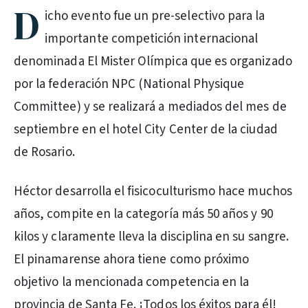
D
icho evento fue un pre-selectivo para la
importante competición internacional
denominada El Mister Olímpica que es organizado
por la federación NPC (National Physique
Committee) y se realizará a mediados del mes de
septiembre en el hotel City Center de la ciudad
de Rosario.
Héctor desarrolla el fisicoculturismo hace muchos
años, compite en la categoría más 50 años y 90
kilos y claramente lleva la disciplina en su sangre.
El pinamarense ahora tiene como próximo
objetivo la mencionada competencia en la
provincia de Santa Fe. ¡Todos los éxitos para él!