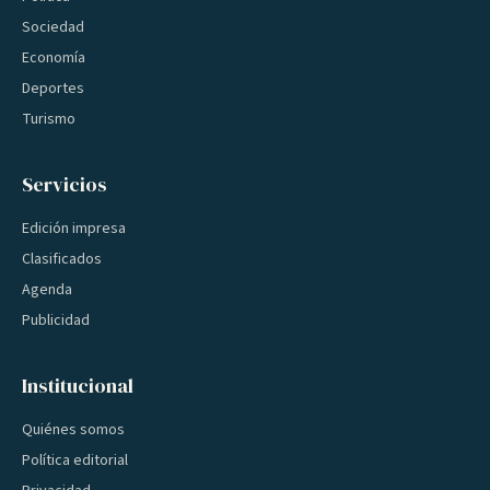
Sociedad
Economía
Deportes
Turismo
Servicios
Edición impresa
Clasificados
Agenda
Publicidad
Institucional
Quiénes somos
Política editorial