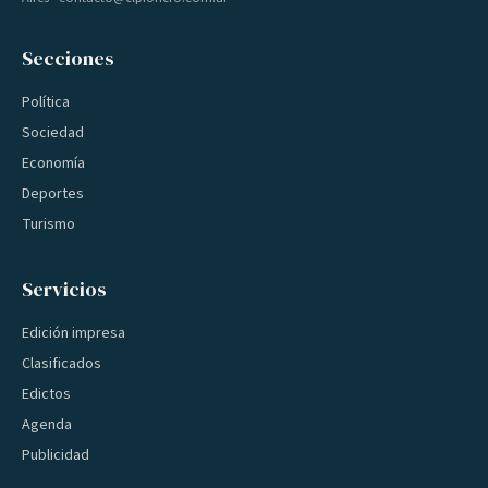
Secciones
Política
Sociedad
Economía
Deportes
Turismo
Servicios
Edición impresa
Clasificados
Edictos
Agenda
Publicidad