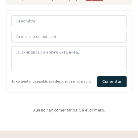
Comentar
Tu comentario se publicará después de moderación.
Aún no hay comentarios. Sé el primero.