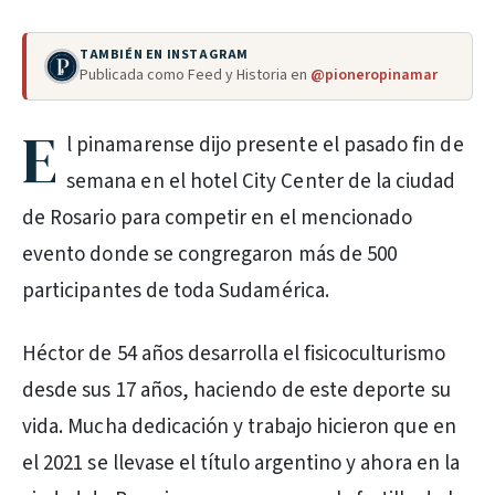
TAMBIÉN EN INSTAGRAM
Publicada como Feed y Historia en
@pioneropinamar
E
l pinamarense dijo presente el pasado fin de
semana en el hotel City Center de la ciudad
de Rosario para competir en el mencionado
evento donde se congregaron más de 500
participantes de toda Sudamérica.
Héctor de 54 años desarrolla el fisicoculturismo
desde sus 17 años, haciendo de este deporte su
vida. Mucha dedicación y trabajo hicieron que en
el 2021 se llevase el título argentino y ahora en la