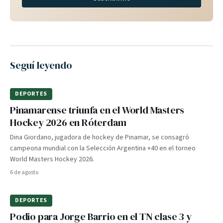
Seguí leyendo
DEPORTES
Pinamarense triunfa en el World Masters
Hockey 2026 en Róterdam
Dina Giordano, jugadora de hockey de Pinamar, se consagró
campeona mundial con la Selección Argentina +40 en el torneo
World Masters Hockey 2026.
6 de agosto
DEPORTES
Podio para Jorge Barrio en el TN clase 3 y