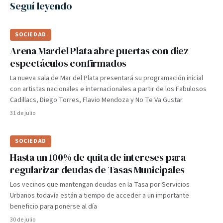
Seguí leyendo
SOCIEDAD
Arena Mardel Plata abre puertas con diez
espectáculos confirmados
La nueva sala de Mar del Plata presentará su programación inicial
con artistas nacionales e internacionales a partir de los Fabulosos
Cadillacs, Diego Torres, Flavio Mendoza y No Te Va Gustar.
31 de julio
SOCIEDAD
Hasta un 100% de quita de intereses para
regularizar deudas de Tasas Municipales
Los vecinos que mantengan deudas en la Tasa por Servicios
Urbanos todavía están a tiempo de acceder a un importante
beneficio para ponerse al día
30 de julio