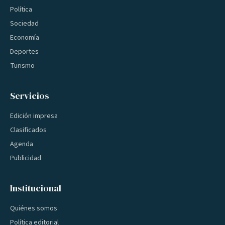
Política
Sociedad
Economía
Deportes
Turismo
Servicios
Edición impresa
Clasificados
Agenda
Publicidad
Institucional
Quiénes somos
Política editorial