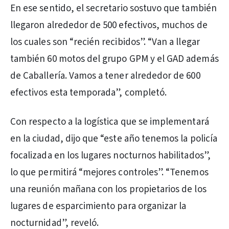
En ese sentido, el secretario sostuvo que también
llegaron alrededor de 500 efectivos, muchos de
los cuales son “recién recibidos”. “Van a llegar
también 60 motos del grupo GPM y el GAD además
de Caballería. Vamos a tener alrededor de 600
efectivos esta temporada”, completó.
Con respecto a la logística que se implementará
en la ciudad, dijo que “este año tenemos la policía
focalizada en los lugares nocturnos habilitados”,
lo que permitirá “mejores controles”. “Tenemos
una reunión mañana con los propietarios de los
lugares de esparcimiento para organizar la
nocturnidad”, reveló.