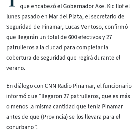
T
que encabezó el Gobernador Axel Kicillof el
lunes pasado en Mar del Plata, el secretario de
Seguridad de Pinamar, Lucas Ventoso, confirmó
que llegarán un total de 600 efectivos y 27
patrulleros a la ciudad para completar la
cobertura de seguridad que regirá durante el
verano.
En diálogo con CNN Radio Pinamar, el funcionario
informó que “llegaron 27 patrulleros, que es más
o menos la misma cantidad que tenía Pinamar
antes de que (Provincia) se los llevara para el
conurbano”.