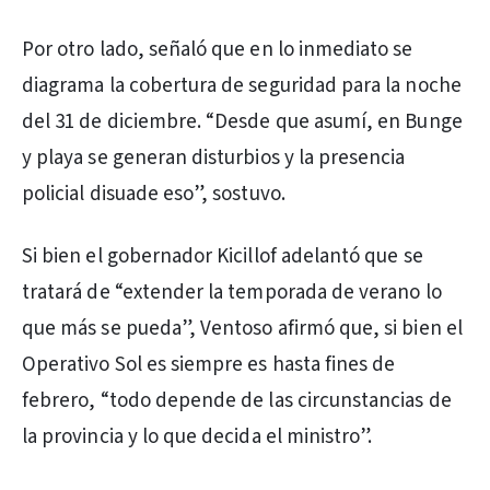
Por otro lado, señaló que en lo inmediato se
diagrama la cobertura de seguridad para la noche
del 31 de diciembre. “Desde que asumí, en Bunge
y playa se generan disturbios y la presencia
policial disuade eso”, sostuvo.
Si bien el gobernador Kicillof adelantó que se
tratará de “extender la temporada de verano lo
que más se pueda”, Ventoso afirmó que, si bien el
Operativo Sol es siempre es hasta fines de
febrero, “todo depende de las circunstancias de
la provincia y lo que decida el ministro”.