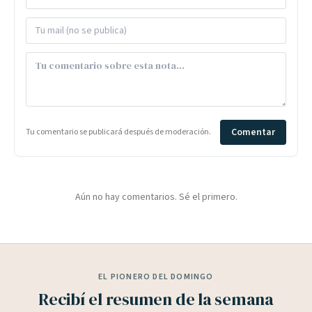
Comentar
Tu comentario se publicará después de moderación.
Aún no hay comentarios. Sé el primero.
EL PIONERO DEL DOMINGO
Recibí el resumen de la semana