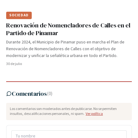
SOCIEDAD
Renovación de Nomencladores de Calles en el
Partido de Pinamar
Durante 2024, el Municipio de Pinamar puso en marcha el Plan de
Renovación de Nomencladores de Calles con el objetivo de
modernizar y unificar la señalética urbana en todo el Partido.
30 de julio
Comentarios
(
0
)
Los comentarios son moderados antes de publicarse. No se permiten
insultos, descalificaciones personales, ni spam.
Ver política