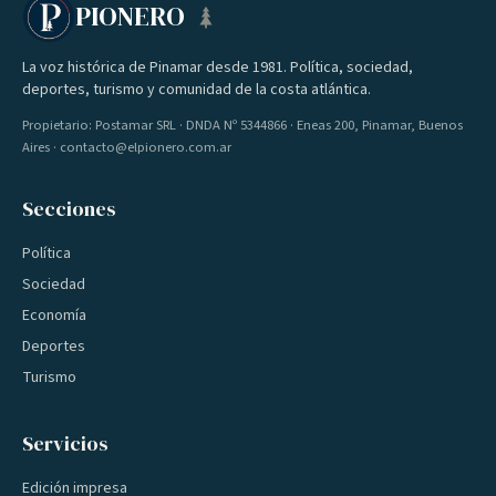
PIONERO
La voz histórica de Pinamar desde 1981. Política, sociedad,
deportes, turismo y comunidad de la costa atlántica.
Propietario: Postamar SRL · DNDA Nº 5344866 · Eneas 200, Pinamar, Buenos
Aires · contacto@elpionero.com.ar
Secciones
Política
Sociedad
Economía
Deportes
Turismo
Servicios
Edición impresa