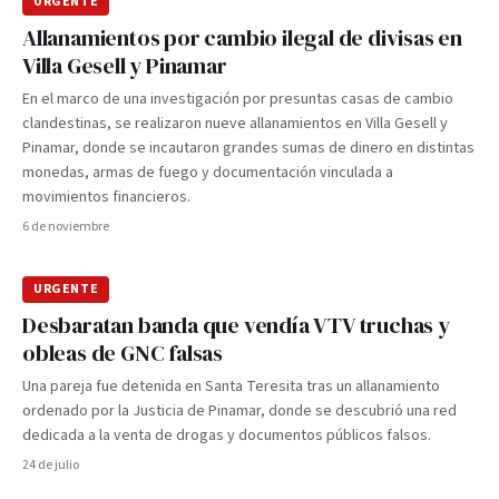
URGENTE
Allanamientos por cambio ilegal de divisas en
Villa Gesell y Pinamar
En el marco de una investigación por presuntas casas de cambio
clandestinas, se realizaron nueve allanamientos en Villa Gesell y
Pinamar, donde se incautaron grandes sumas de dinero en distintas
monedas, armas de fuego y documentación vinculada a
movimientos financieros.
6 de noviembre
URGENTE
Desbaratan banda que vendía VTV truchas y
obleas de GNC falsas
Una pareja fue detenida en Santa Teresita tras un allanamiento
ordenado por la Justicia de Pinamar, donde se descubrió una red
dedicada a la venta de drogas y documentos públicos falsos.
24 de julio