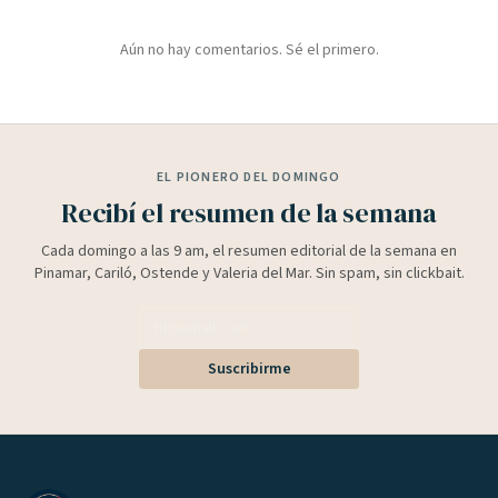
Aún no hay comentarios. Sé el primero.
EL PIONERO DEL DOMINGO
Recibí el resumen de la semana
Cada domingo a las 9 am, el resumen editorial de la semana en
Pinamar, Cariló, Ostende y Valeria del Mar. Sin spam, sin clickbait.
Suscribirme