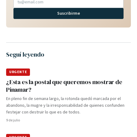
Suscribirme
Seguí leyendo
URGENTE
¿Esta es la postal que queremos mostrar de
Pinamar?
En pleno fin de semana largo, la rotonda quedó marcada por el
abandono, la mugre y la irresponsabilidad de quienes confunden
festejar con destruir lo que es de todos.
9 de julio