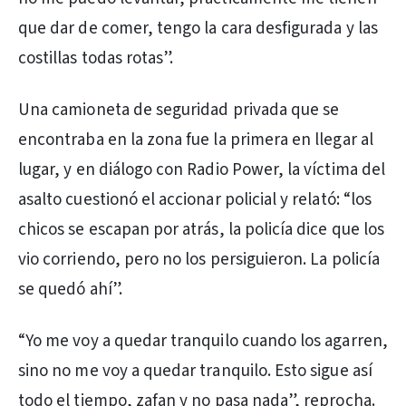
que dar de comer, tengo la cara desfigurada y las
costillas todas rotas”.
Una camioneta de seguridad privada que se
encontraba en la zona fue la primera en llegar al
lugar, y en diálogo con Radio Power, la víctima del
asalto cuestionó el accionar policial y relató: “los
chicos se escapan por atrás, la policía dice que los
vio corriendo, pero no los persiguieron. La policía
se quedó ahí”.
“Yo me voy a quedar tranquilo cuando los agarren,
sino no me voy a quedar tranquilo. Esto sigue así
todo el tiempo, zafan y no pasa nada”, reprocha.