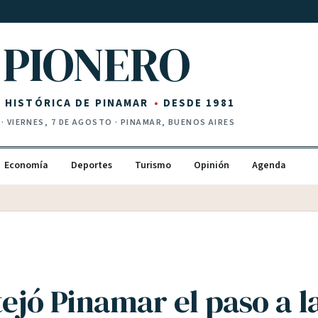
PIONERO
Z HISTÓRICA DE PINAMAR
DESDE 1981
·
VIERNES, 7 DE AGOSTO
· PINAMAR, BUENOS AIRES
Economía
Deportes
Turismo
Opinión
Agenda
tejó Pinamar el paso a la