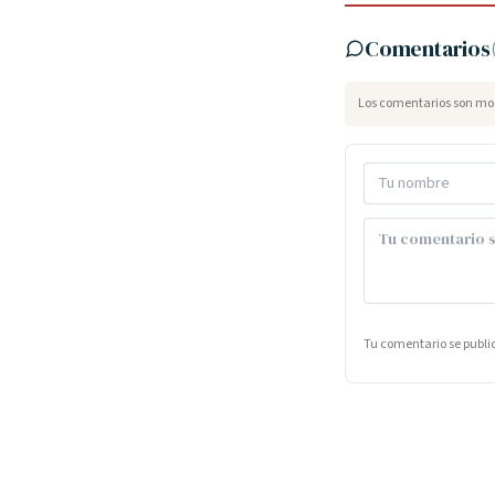
Comentarios
Los comentarios son mod
Tu comentario se publ