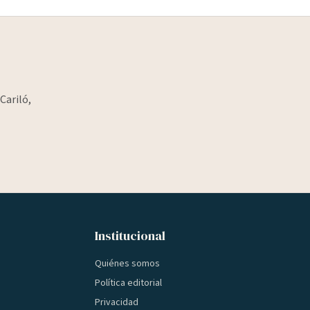
Cariló,
Institucional
Quiénes somos
Política editorial
Privacidad