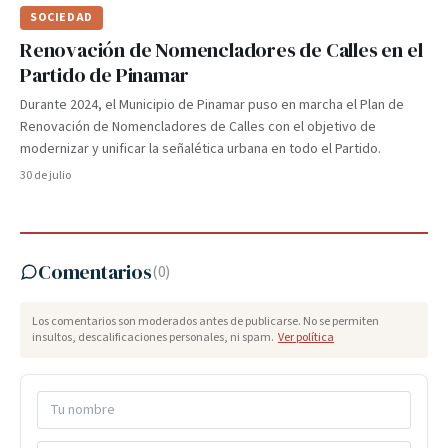
SOCIEDAD
Renovación de Nomencladores de Calles en el
Partido de Pinamar
Durante 2024, el Municipio de Pinamar puso en marcha el Plan de
Renovación de Nomencladores de Calles con el objetivo de
modernizar y unificar la señalética urbana en todo el Partido.
30 de julio
Comentarios
(
0
)
Los comentarios son moderados antes de publicarse. No se permiten
insultos, descalificaciones personales, ni spam.
Ver política