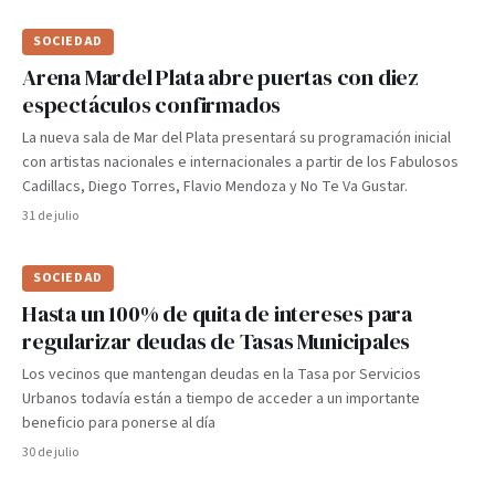
SOCIEDAD
Arena Mardel Plata abre puertas con diez
espectáculos confirmados
La nueva sala de Mar del Plata presentará su programación inicial
con artistas nacionales e internacionales a partir de los Fabulosos
Cadillacs, Diego Torres, Flavio Mendoza y No Te Va Gustar.
31 de julio
SOCIEDAD
Hasta un 100% de quita de intereses para
regularizar deudas de Tasas Municipales
Los vecinos que mantengan deudas en la Tasa por Servicios
Urbanos todavía están a tiempo de acceder a un importante
beneficio para ponerse al día
30 de julio