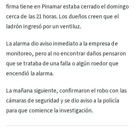
firma tiene en Pinamar estaba cerrado el domingo
cerca de las 21 horas. Los dueños creen que el
ladrón ingresó por un ventiluz.
La alarma dio aviso inmediato a la empresa de
monitoreo, pero al no encontrar daños pensaron
que se trataba de una falla o algún roedor que
encendió la alarma.
La mañana siguiente, confirmaron el robo con las
cámaras de seguridad y se dio aviso a la policía
para que comience la investigación.
PUBLICIDAD