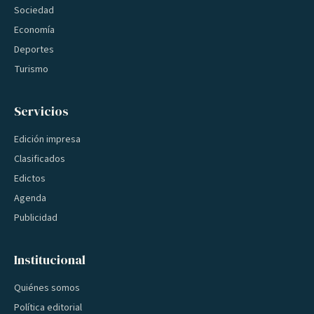
Sociedad
Economía
Deportes
Turismo
Servicios
Edición impresa
Clasificados
Edictos
Agenda
Publicidad
Institucional
Quiénes somos
Política editorial