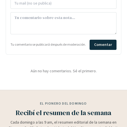
Comentar
Tu comentario se publicará después de moderación.
Aún no hay comentarios. Sé el primero.
EL PIONERO DEL DOMINGO
Recibí el resumen de la semana
Cada domingo a las 9 am, el resumen editorial de la semana en