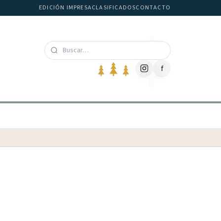
EDICIÓN IMPRESA
CLASIFICADOS
CONTACTO
f