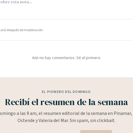
icará después de moderación.
Aún no hay comentarios. Sé el primero.
EL PIONERO DEL DOMINGO
Recibí el resumen de la semana
omingo a las 9 am, el resumen editorial de la semana en Pinamar, 
Ostende y Valeria del Mar. Sin spam, sin clickbait.