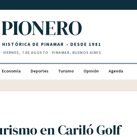
PIONERO
Z HISTÓRICA DE PINAMAR
DESDE 1981
·
VIERNES, 7 DE AGOSTO
· PINAMAR, BUENOS AIRES
Economía
Deportes
Turismo
Opinión
Agenda
urismo en Cariló Golf