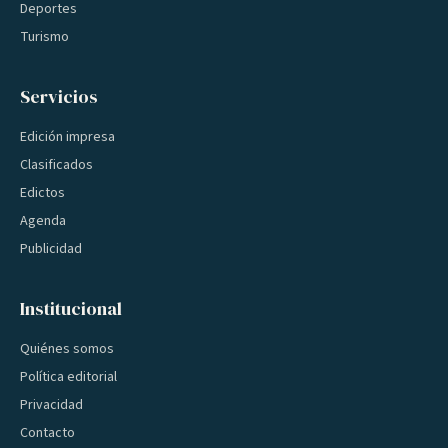
Deportes
Turismo
Servicios
Edición impresa
Clasificados
Edictos
Agenda
Publicidad
Institucional
Quiénes somos
Política editorial
Privacidad
Contacto