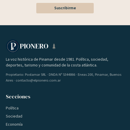
Suscribirme
PIONERO
La voz histórica de Pinamar desde 1981. Política, sociedad,
deportes, turismo y comunidad de la costa atlántica.
Propietario: Postamar SRL · DNDA Nº 5344866 · Eneas 200, Pinamar, Buenos
Aires · contacto@elpionero.com.ar
Secciones
Política
Sociedad
Economía