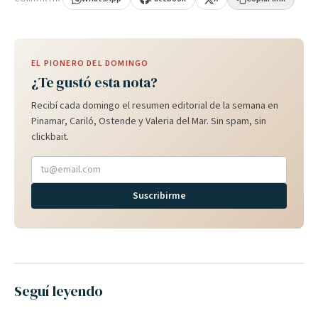
EL PIONERO DEL DOMINGO
¿Te gustó esta nota?
Recibí cada domingo el resumen editorial de la semana en
Pinamar, Cariló, Ostende y Valeria del Mar. Sin spam, sin
clickbait.
Suscribirme
Seguí leyendo