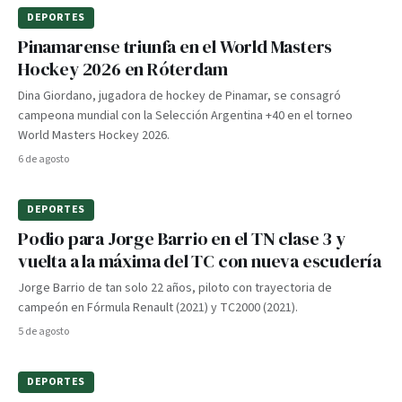
DEPORTES
Pinamarense triunfa en el World Masters
Hockey 2026 en Róterdam
Dina Giordano, jugadora de hockey de Pinamar, se consagró
campeona mundial con la Selección Argentina +40 en el torneo
World Masters Hockey 2026.
6 de agosto
DEPORTES
Podio para Jorge Barrio en el TN clase 3 y
vuelta a la máxima del TC con nueva escudería
Jorge Barrio de tan solo 22 años, piloto con trayectoria de
campeón en Fórmula Renault (2021) y TC2000 (2021).
5 de agosto
DEPORTES