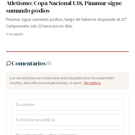
Atletismo: Copa Nacional U18, Pinamar sigue
sumando podios
Pinamar sigue sumando podios, luego de haberse disputado el 22°
Campeonato sub 23 hace pocos días.
3 de agosto
Comentarios
(
0
)
Los comentarios son moderados antes de publicarse. No se permiten
insultos, descalificaciones personales, ni spam.
Ver política