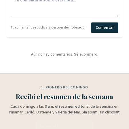
Comentar
Tu comentario se publicará después de moderación.
Aún no hay comentarios. Sé el primero.
EL PIONERO DEL DOMINGO
Recibí el resumen de la semana
Cada domingo a las 9 am, el resumen editorial de la semana en
Pinamar, Cariló, Ostende y Valeria del Mar. Sin spam, sin clickbait.