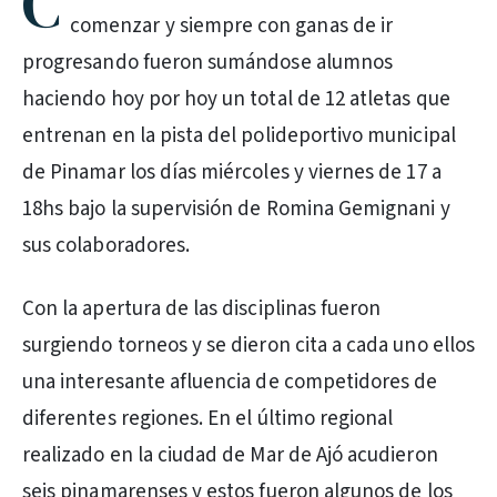
C
comenzar y siempre con ganas de ir
progresando fueron sumándose alumnos
haciendo hoy por hoy un total de 12 atletas que
entrenan en la pista del polideportivo municipal
de Pinamar los días miércoles y viernes de 17 a
18hs bajo la supervisión de Romina Gemignani y
sus colaboradores.
Con la apertura de las disciplinas fueron
surgiendo torneos y se dieron cita a cada uno ellos
una interesante afluencia de competidores de
diferentes regiones. En el último regional
realizado en la ciudad de Mar de Ajó acudieron
seis pinamarenses y estos fueron algunos de los