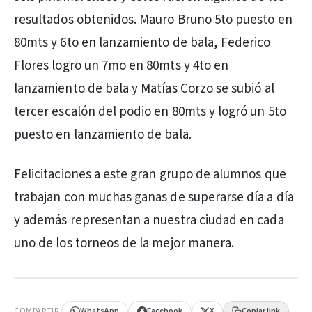
resultados obtenidos. Mauro Bruno 5to puesto en
80mts y 6to en lanzamiento de bala, Federico
Flores logro un 7mo en 80mts y 4to en
lanzamiento de bala y Matías Corzo se subió al
tercer escalón del podio en 80mts y logró un 5to
puesto en lanzamiento de bala.
Felicitaciones a este gran grupo de alumnos que
trabajan con muchas ganas de superarse día a día
y además representan a nuestra ciudad en cada
uno de los torneos de la mejor manera.
PUBLICIDAD
COMPARTIR
WhatsApp
Facebook
X
Copiar link