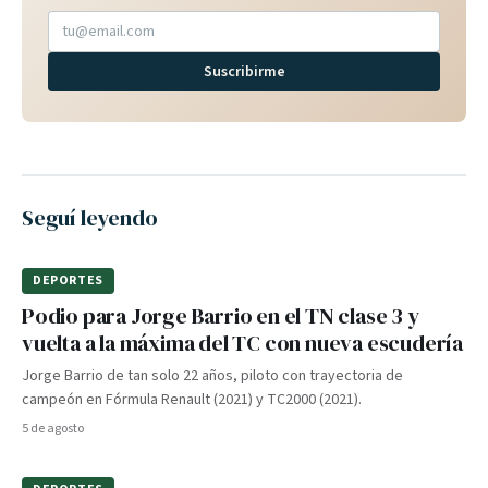
Suscribirme
Seguí leyendo
DEPORTES
Podio para Jorge Barrio en el TN clase 3 y
vuelta a la máxima del TC con nueva escudería
Jorge Barrio de tan solo 22 años, piloto con trayectoria de
campeón en Fórmula Renault (2021) y TC2000 (2021).
5 de agosto