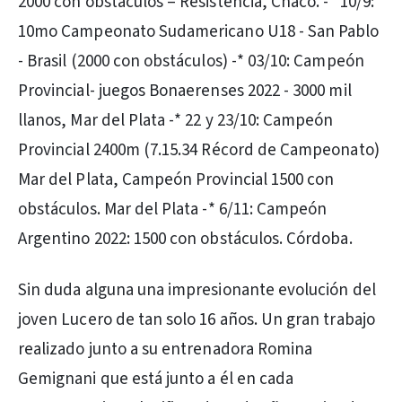
2000 con obstáculos – Resistencia, Chaco. -* 10/9:
10mo Campeonato Sudamericano U18 - San Pablo
- Brasil (2000 con obstáculos) -* 03/10: Campeón
Provincial- juegos Bonaerenses 2022 - 3000 mil
llanos, Mar del Plata -* 22 y 23/10: Campeón
Provincial 2400m (7.15.34 Récord de Campeonato)
Mar del Plata, Campeón Provincial 1500 con
obstáculos. Mar del Plata -* 6/11: Campeón
Argentino 2022: 1500 con obstáculos. Córdoba.
Sin duda alguna una impresionante evolución del
joven Lucero de tan solo 16 años. Un gran trabajo
realizado junto a su entrenadora Romina
Gemignani que está junto a él en cada