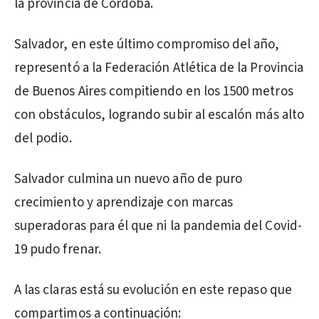
la provincia de Córdoba.
Salvador, en este último compromiso del año,
representó a la Federación Atlética de la Provincia
de Buenos Aires compitiendo en los 1500 metros
con obstáculos, logrando subir al escalón más alto
del podio.
Salvador culmina un nuevo año de puro
crecimiento y aprendizaje con marcas
superadoras para él que ni la pandemia del Covid-
19 pudo frenar.
A las claras está su evolución en este repaso que
compartimos a continuación: