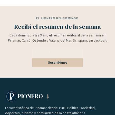
EL PIONERO DEL DOMINGO
Recibí el resumen de la semana
Cada domingo a las 9 am, el resumen editorial de la semana en
Pinamar, Cariló, Ostende y Valeria del Mar. Sin spam, sin clickbait.
Suscribirme
PIONERO
La voz histórica de Pinamar desde 1981. Política, sociedad,
deportes, turismo y comunidad de la costa atlántica.