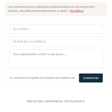
Los comentarios son moderados antes de publicarse. No se permiten
insultos, descalificaciones personales, ni spam.
Ver política
Comentar
Tu comentario se publicará después de moderación.
Aún no hay comentarios. Sé el primero.