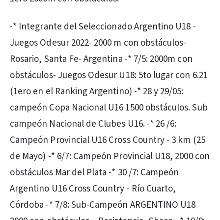
-* Integrante del Seleccionado Argentino U18 -
Juegos Odesur 2022- 2000 m con obstáculos-
Rosario, Santa Fe- Argentina -* 7/5: 2000m con
obstáculos- Juegos Odesur U18: 5to lugar con 6.21
(1ero en el Ranking Argentino) -* 28 y 29/05:
campeón Copa Nacional U16 1500 obstáculos. Sub
campeón Nacional de Clubes U16. -* 26 /6:
Campeón Provincial U16 Cross Country - 3 km (25
de Mayo) -* 6/7: Campeón Provincial U18, 2000 con
obstáculos Mar del Plata -* 30 /7: Campeón
Argentino U16 Cross Country - Río Cuarto,
Córdoba -* 7/8: Sub-Campeón ARGENTINO U18