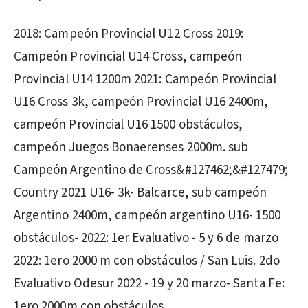
2018: Campeón Provincial U12 Cross 2019:
Campeón Provincial U14 Cross, campeón
Provincial U14 1200m 2021: Campeón Provincial
U16 Cross 3k, campeón Provincial U16 2400m,
campeón Provincial U16 1500 obstáculos,
campeón Juegos Bonaerenses 2000m. sub
Campeón Argentino de Cross&#127462;&#127479;
Country 2021 U16- 3k- Balcarce, sub campeón
Argentino 2400m, campeón argentino U16- 1500
obstáculos- 2022: 1er Evaluativo - 5 y 6 de marzo
2022: 1ero 2000 m con obstáculos / San Luis. 2do
Evaluativo Odesur 2022 - 19 y 20 marzo- Santa Fe:
1ero 2000m con obstáculos.