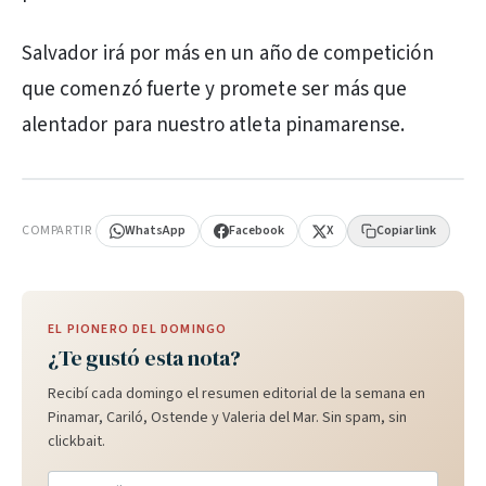
Salvador irá por más en un año de competición
que comenzó fuerte y promete ser más que
alentador para nuestro atleta pinamarense.
PUBLICIDAD
COMPARTIR
WhatsApp
Facebook
X
Copiar link
EL PIONERO DEL DOMINGO
¿Te gustó esta nota?
Recibí cada domingo el resumen editorial de la semana en
Pinamar, Cariló, Ostende y Valeria del Mar. Sin spam, sin
clickbait.