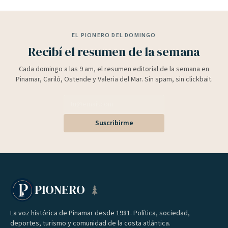
EL PIONERO DEL DOMINGO
Recibí el resumen de la semana
Cada domingo a las 9 am, el resumen editorial de la semana en
Pinamar, Cariló, Ostende y Valeria del Mar. Sin spam, sin clickbait.
Suscribirme
PIONERO
La voz histórica de Pinamar desde 1981. Política, sociedad,
deportes, turismo y comunidad de la costa atlántica.