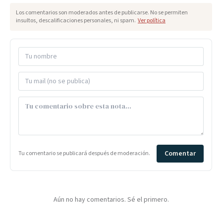
Los comentarios son moderados antes de publicarse. No se permiten
insultos, descalificaciones personales, ni spam.
Ver política
Comentar
Tu comentario se publicará después de moderación.
Aún no hay comentarios. Sé el primero.