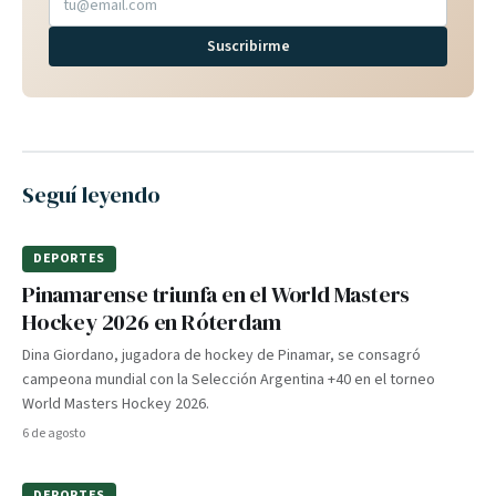
Suscribirme
Seguí leyendo
DEPORTES
Pinamarense triunfa en el World Masters
Hockey 2026 en Róterdam
Dina Giordano, jugadora de hockey de Pinamar, se consagró
campeona mundial con la Selección Argentina +40 en el torneo
World Masters Hockey 2026.
6 de agosto
DEPORTES