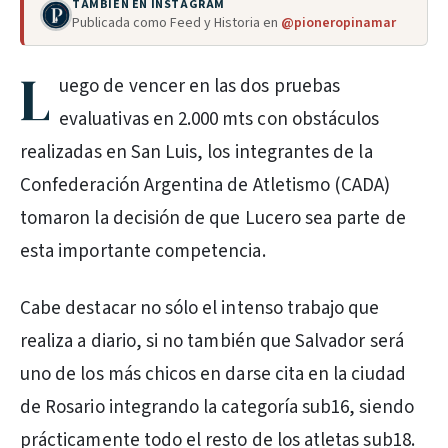
TAMBIÉN EN INSTAGRAM
Publicada como Feed y Historia en
@pioneropinamar
L
uego de vencer en las dos pruebas
evaluativas en 2.000 mts con obstáculos
realizadas en San Luis, los integrantes de la
Confederación Argentina de Atletismo (CADA)
tomaron la decisión de que Lucero sea parte de
esta importante competencia.
Cabe destacar no sólo el intenso trabajo que
realiza a diario, si no también que Salvador será
uno de los más chicos en darse cita en la ciudad
de Rosario integrando la categoría sub16, siendo
prácticamente todo el resto de los atletas sub18.