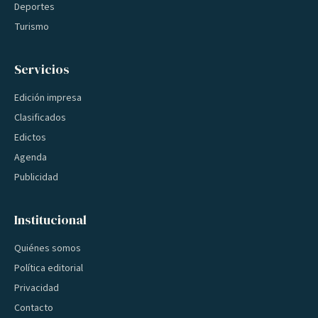
Deportes
Turismo
Servicios
Edición impresa
Clasificados
Edictos
Agenda
Publicidad
Institucional
Quiénes somos
Política editorial
Privacidad
Contacto