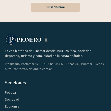
Suscribirme
PIONERO
La voz histórica de Pinamar desde 1981. Política, sociedad,
deportes, turismo y comunidad de la costa atlántica.
Propietario: Postamar SRL · DNDA Nº 5344866 · Eneas 200, Pinamar, Buenos
Aires · contacto@elpionero.com.ar
Secciones
Política
Sociedad
Economía