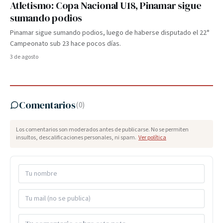
Atletismo: Copa Nacional U18, Pinamar sigue
sumando podios
Pinamar sigue sumando podios, luego de haberse disputado el 22°
Campeonato sub 23 hace pocos días.
3 de agosto
Comentarios
(
0
)
Los comentarios son moderados antes de publicarse. No se permiten
insultos, descalificaciones personales, ni spam.
Ver política