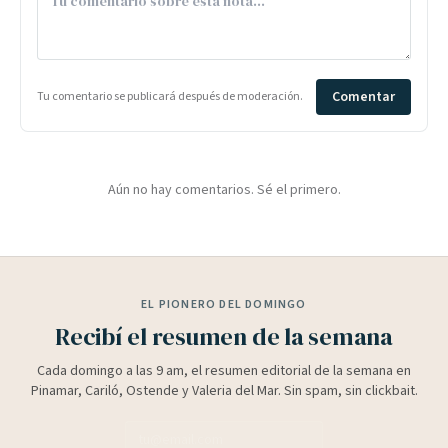
Comentar
Tu comentario se publicará después de moderación.
Aún no hay comentarios. Sé el primero.
EL PIONERO DEL DOMINGO
Recibí el resumen de la semana
Cada domingo a las 9 am, el resumen editorial de la semana en
Pinamar, Cariló, Ostende y Valeria del Mar. Sin spam, sin clickbait.