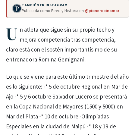
TAMBIÉN EN INSTAGRAM
Publicada como Feed y Historia en
@pioneropinamar
U
n atleta que sigue sin su propio techo y
mejora competencia tras competencia,
claro está con el sostén importantísimo de su
entrenadora Romina Gemignani.
Lo que se viene para este último trimestre del año
es lo siguiente: -* 5 de octubre Regional en Mar de
Ajo -* 5 y 6 octubre Salvador Lucero se presentará
en la Copa Nacional de Mayores (1500 y 5000) en
Mar del Plata -* 10 de octubre -Olimpíadas
Especiales en la ciudad de Maipú -* 18 y 19 de