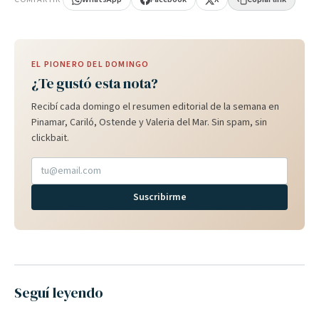
EL PIONERO DEL DOMINGO
¿Te gustó esta nota?
Recibí cada domingo el resumen editorial de la semana en
Pinamar, Cariló, Ostende y Valeria del Mar. Sin spam, sin
clickbait.
Suscribirme
Seguí leyendo