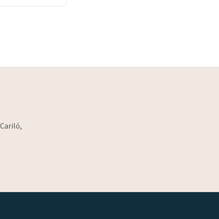
Cariló,