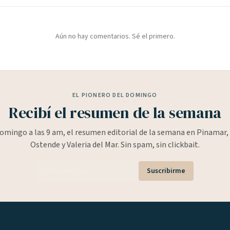
Aún no hay comentarios. Sé el primero.
EL PIONERO DEL DOMINGO
Recibí el resumen de la semana
omingo a las 9 am, el resumen editorial de la semana en Pinamar, 
Ostende y Valeria del Mar. Sin spam, sin clickbait.
Suscribirme