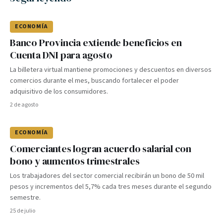
ECONOMÍA
Banco Provincia extiende beneficios en
Cuenta DNI para agosto
La billetera virtual mantiene promociones y descuentos en diversos
comercios durante el mes, buscando fortalecer el poder
adquisitivo de los consumidores.
2 de agosto
ECONOMÍA
Comerciantes logran acuerdo salarial con
bono y aumentos trimestrales
Los trabajadores del sector comercial recibirán un bono de 50 mil
pesos y incrementos del 5,7% cada tres meses durante el segundo
semestre.
25 de julio