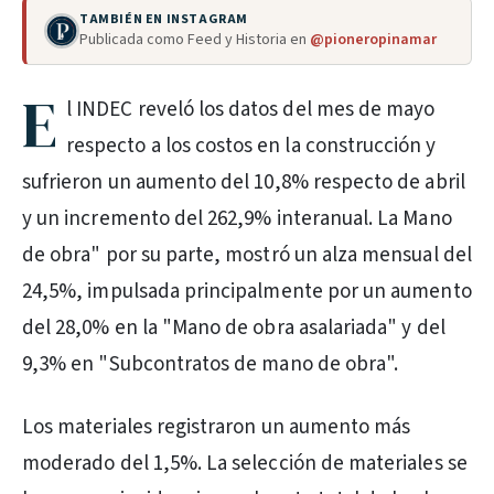
TAMBIÉN EN INSTAGRAM
Publicada como Feed y Historia en
@pioneropinamar
E
l INDEC reveló los datos del mes de mayo
respecto a los costos en la construcción y
sufrieron un aumento del 10,8% respecto de abril
y un incremento del 262,9% interanual. La Mano
de obra" por su parte, mostró un alza mensual del
24,5%, impulsada principalmente por un aumento
del 28,0% en la "Mano de obra asalariada" y del
9,3% en "Subcontratos de mano de obra".
Los materiales registraron un aumento más
moderado del 1,5%. La selección de materiales se