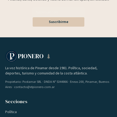
Suscribirme
PIONERO
La voz histórica de Pinamar desde 1981. Política, sociedad,
deportes, turismo y comunidad de la costa atlántica.
Propietario: Postamar SRL · DNDA Nº 5344866 · Eneas 200, Pinamar, Buenos
Aires · contacto@elpionero.com.ar
Secciones
Política