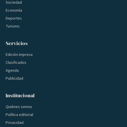
Sociedad
Economía
Deportes
Turismo
Servicios
Edición impresa
Clasificados
Agenda
Publicidad
Institucional
Quiénes somos
Política editorial
Privacidad