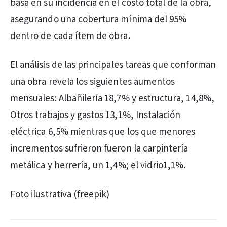
basa en su incidencia en el costo total de la obra,
asegurando una cobertura mínima del 95%
dentro de cada ítem de obra.
El análisis de las principales tareas que conforman
una obra revela los siguientes aumentos
mensuales: Albañilería 18,7% y estructura, 14,8%,
Otros trabajos y gastos 13,1%, Instalación
eléctrica 6,5% mientras que los que menores
incrementos sufrieron fueron la carpintería
metálica y herrería, un 1,4%; el vidrio1,1%.
Foto ilustrativa (freepik)
PUBLICIDAD