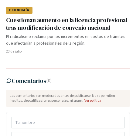
ECONOMÍA
Cuestionan aumento en la licencia profesional
tras modificación de convenio nacional
El radicalismo reclama por los incrementos en costos de trámites
que afectarían a profesionales de la región.
23 de julio
Comentarios
(
0
)
Los comentarios son moderados antes de publicarse. No se permiten
insultos, descalificaciones personales, ni spam.
Ver política