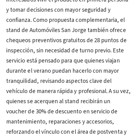
y tomar decisiones con mayor seguridad y
confianza. Como propuesta complementaria, el
stand de Automóviles San Jorge también ofrece
chequeos preventivos gratuitos de 28 puntos de
inspección, sin necesidad de turno previo. Este
servicio está pensado para que quienes viajan
durante el verano puedan hacerlo con mayor
tranquilidad, revisando aspectos clave del
vehículo de manera rápida y profesional. A su vez,
quienes se acerquen al stand recibirán un
voucher de 30% de descuento en servicio de
mantenimiento, reparaciones y accesorios,
reforzando el vínculo con el área de postventa y