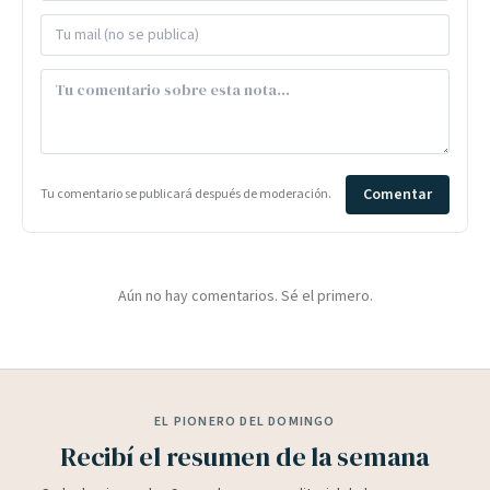
Comentar
Tu comentario se publicará después de moderación.
Aún no hay comentarios. Sé el primero.
EL PIONERO DEL DOMINGO
Recibí el resumen de la semana