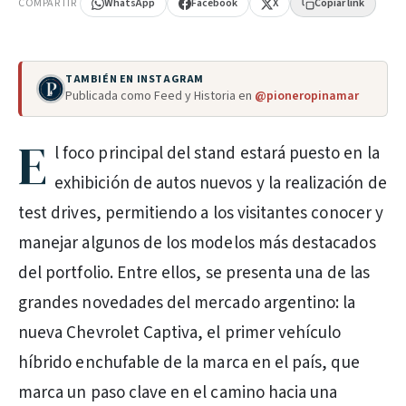
COMPARTIR
WhatsApp
Facebook
X
Copiar link
TAMBIÉN EN INSTAGRAM
Publicada como Feed y Historia en
@pioneropinamar
E
l foco principal del stand estará puesto en la
exhibición de autos nuevos y la realización de
test drives, permitiendo a los visitantes conocer y
manejar algunos de los modelos más destacados
del portfolio. Entre ellos, se presenta una de las
grandes novedades del mercado argentino: la
nueva Chevrolet Captiva, el primer vehículo
híbrido enchufable de la marca en el país, que
marca un paso clave en el camino hacia una