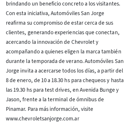
brindando un beneficio concreto a los visitantes.
Con esta iniciativa, Automóviles San Jorge
reafirma su compromiso de estar cerca de sus
clientes, generando experiencias que conectan,
acercando la innovación de Chevrolet y
acompañando a quienes eligen la marca también
durante la temporada de verano. Automóviles San
Jorge invita a acercarse todos los días, a partir del
8 de enero, de 10 a 18.30 hs para chequeos y hasta
las 19.30 hs para test drives, en Avenida Bunge y
Jason, frente a la terminal de ómnibus de
Pinamar. Para más información, visite
www.chevroletsanjorge.com.ar