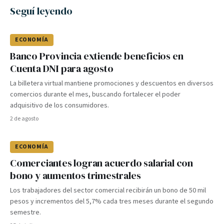
Seguí leyendo
ECONOMÍA
Banco Provincia extiende beneficios en
Cuenta DNI para agosto
La billetera virtual mantiene promociones y descuentos en diversos
comercios durante el mes, buscando fortalecer el poder
adquisitivo de los consumidores.
2 de agosto
ECONOMÍA
Comerciantes logran acuerdo salarial con
bono y aumentos trimestrales
Los trabajadores del sector comercial recibirán un bono de 50 mil
pesos y incrementos del 5,7% cada tres meses durante el segundo
semestre.