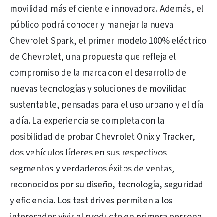
movilidad más eficiente e innovadora. Además, el
público podrá conocer y manejar la nueva
Chevrolet Spark, el primer modelo 100% eléctrico
de Chevrolet, una propuesta que refleja el
compromiso de la marca con el desarrollo de
nuevas tecnologías y soluciones de movilidad
sustentable, pensadas para el uso urbano y el día
a día. La experiencia se completa con la
posibilidad de probar Chevrolet Onix y Tracker,
dos vehículos líderes en sus respectivos
segmentos y verdaderos éxitos de ventas,
reconocidos por su diseño, tecnología, seguridad
y eficiencia. Los test drives permiten a los
interesados vivir el producto en primera persona