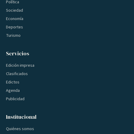
Política
Sociedad
Economía
Deportes
Turismo
Servicios
Edición impresa
Clasificados
Edictos
Agenda
Publicidad
Institucional
Quiénes somos