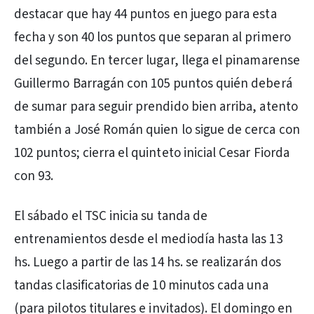
destacar que hay 44 puntos en juego para esta
fecha y son 40 los puntos que separan al primero
del segundo. En tercer lugar, llega el pinamarense
Guillermo Barragán con 105 puntos quién deberá
de sumar para seguir prendido bien arriba, atento
también a José Román quien lo sigue de cerca con
102 puntos; cierra el quinteto inicial Cesar Fiorda
con 93.
El sábado el TSC inicia su tanda de
entrenamientos desde el mediodía hasta las 13
hs. Luego a partir de las 14 hs. se realizarán dos
tandas clasificatorias de 10 minutos cada una
(para pilotos titulares e invitados). El domingo en