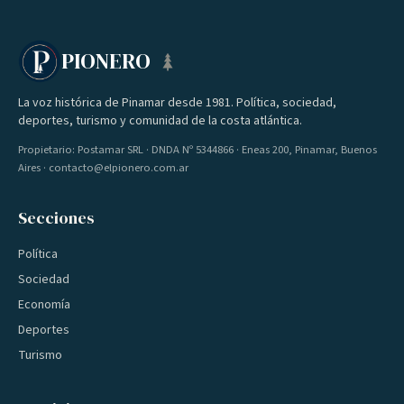
PIONERO
La voz histórica de Pinamar desde 1981. Política, sociedad,
deportes, turismo y comunidad de la costa atlántica.
Propietario: Postamar SRL · DNDA Nº 5344866 · Eneas 200, Pinamar, Buenos
Aires · contacto@elpionero.com.ar
Secciones
Política
Sociedad
Economía
Deportes
Turismo