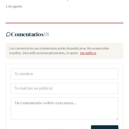
1 de agosto
Comentarios
(
0
)
Los comentarios son moderados antes de publicarse. No se permiten
insultos, descalificaciones personales, ni spam.
Ver política