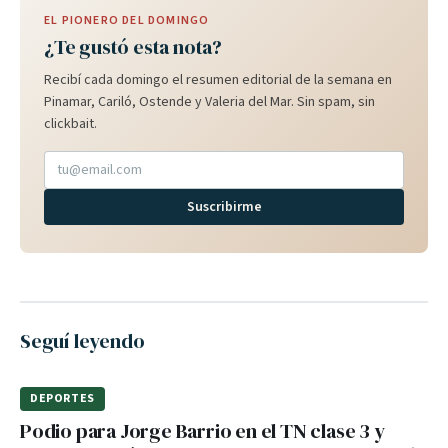
EL PIONERO DEL DOMINGO
¿Te gustó esta nota?
Recibí cada domingo el resumen editorial de la semana en
Pinamar, Cariló, Ostende y Valeria del Mar. Sin spam, sin
clickbait.
Suscribirme
Seguí leyendo
DEPORTES
Podio para Jorge Barrio en el TN clase 3 y