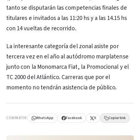
tanto se disputarán las competencias finales de
titulares e invitados a las 11:20 hs y a las 14.15 hs
con 14 vueltas de recorrido.
La interesante categoría del zonal asiste por
tercera vez en el año al autódromo marplatense
junto con la Monomarca Fiat, la Promocional y el
TC 2000 del Atlántico. Carreras que por el
momento no tendrán asistencia de público.
PUBLICIDAD
COMPARTIR
WhatsApp
Facebook
X
Copiar link