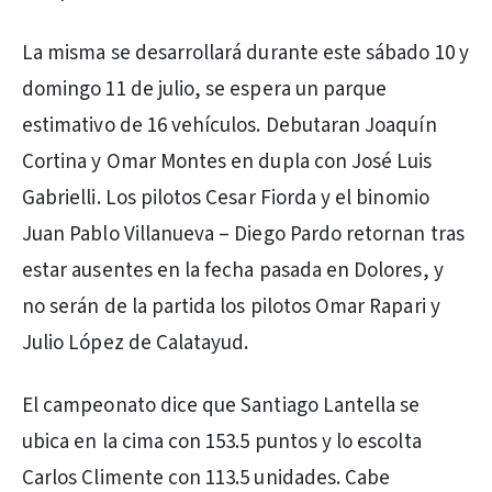
La misma se desarrollará durante este sábado 10 y
domingo 11 de julio, se espera un parque
estimativo de 16 vehículos. Debutaran Joaquín
Cortina y Omar Montes en dupla con José Luis
Gabrielli. Los pilotos Cesar Fiorda y el binomio
Juan Pablo Villanueva – Diego Pardo retornan tras
estar ausentes en la fecha pasada en Dolores, y
no serán de la partida los pilotos Omar Rapari y
Julio López de Calatayud.
El campeonato dice que Santiago Lantella se
ubica en la cima con 153.5 puntos y lo escolta
Carlos Climente con 113.5 unidades. Cabe