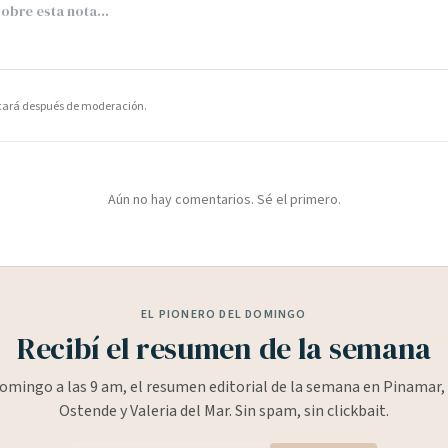
icará después de moderación.
Aún no hay comentarios. Sé el primero.
EL PIONERO DEL DOMINGO
Recibí el resumen de la semana
omingo a las 9 am, el resumen editorial de la semana en Pinamar, 
Ostende y Valeria del Mar. Sin spam, sin clickbait.