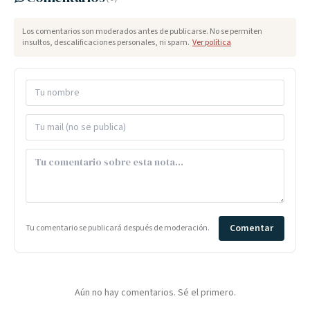
Los comentarios son moderados antes de publicarse. No se permiten
insultos, descalificaciones personales, ni spam.
Ver política
Comentar
Tu comentario se publicará después de moderación.
Aún no hay comentarios. Sé el primero.