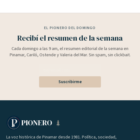
EL PIONERO DEL DOMINGO
Recibí el resumen de la semana
Cada domingo a las 9 am, el resumen editorial de la semana en
Pinamar, Cariló, Ostende y Valeria del Mar. Sin spam, sin clickbait.
Suscribirme
PIONERO
La voz histórica de Pinamar desde 1981. Política, sociedad,