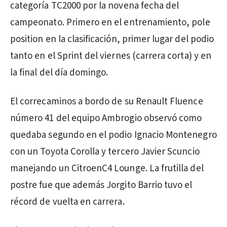
categoría TC2000 por la novena fecha del
campeonato. Primero en el entrenamiento, pole
position en la clasificación, primer lugar del podio
tanto en el Sprint del viernes (carrera corta) y en
la final del día domingo.
El correcaminos a bordo de su Renault Fluence
número 41 del equipo Ambrogio observó como
quedaba segundo en el podio Ignacio Montenegro
con un Toyota Corolla y tercero Javier Scuncio
manejando un CitroenC4 Lounge. La frutilla del
postre fue que además Jorgito Barrio tuvo el
récord de vuelta en carrera.