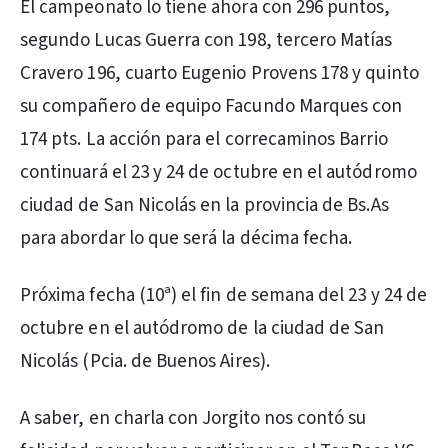
El campeonato lo tiene ahora con 296 puntos,
segundo Lucas Guerra con 198, tercero Matías
Cravero 196, cuarto Eugenio Provens 178 y quinto
su compañero de equipo Facundo Marques con
174 pts. La acción para el correcaminos Barrio
continuará el 23 y 24 de octubre en el autódromo
ciudad de San Nicolás en la provincia de Bs.As
para abordar lo que será la décima fecha.
Próxima fecha (10ª) el fin de semana del 23 y 24 de
octubre en el autódromo de la ciudad de San
Nicolás (Pcia. de Buenos Aires).
A saber, en charla con Jorgito nos contó su