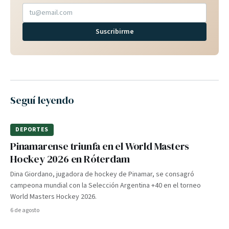
Suscribirme
Seguí leyendo
DEPORTES
Pinamarense triunfa en el World Masters
Hockey 2026 en Róterdam
Dina Giordano, jugadora de hockey de Pinamar, se consagró
campeona mundial con la Selección Argentina +40 en el torneo
World Masters Hockey 2026.
6 de agosto