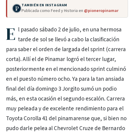
TAMBIÉN EN INSTAGRAM
Publicada como Feed y Historia en
@pioneropinamar
E
l pasado sábado 2 de julio, en una hermosa
tarde de sol se llevó a cabo la clasificación
para saber el orden de largada del sprint (carrera
corta). Allí el de Pinamar logró el tercer lugar,
posteriormente en el mencionado sprint culminó
en el puesto número ocho. Ya para la tan ansiada
final del día domingo 3 Jorgito sumó un podio
más, en esta ocasión el segundo escalón. Carrera
muy peleada y de excelente rendimiento para el
Toyota Corolla 41 del pinamarense que, si bien no
pudo darle pelea al Chevrolet Cruze de Bernardo