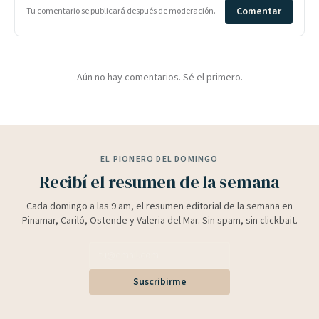
Comentar
Tu comentario se publicará después de moderación.
Aún no hay comentarios. Sé el primero.
EL PIONERO DEL DOMINGO
Recibí el resumen de la semana
Cada domingo a las 9 am, el resumen editorial de la semana en
Pinamar, Cariló, Ostende y Valeria del Mar. Sin spam, sin clickbait.
Suscribirme