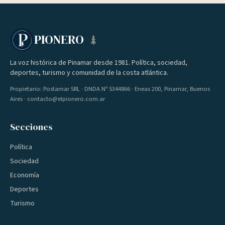
PIONERO
La voz histórica de Pinamar desde 1981. Política, sociedad,
deportes, turismo y comunidad de la costa atlántica.
Propietario: Postamar SRL · DNDA Nº 5344866 · Eneas 200, Pinamar, Buenos
Aires · contacto@elpionero.com.ar
Secciones
Política
Sociedad
Economía
Deportes
Turismo