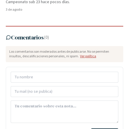
Campeonato sub 23 hace pocos días.
3 de agosto
Comentarios
(
0
)
Los comentarios son moderados antes de publicarse. No se permiten
insultos, descalificaciones personales, ni spam.
Ver política