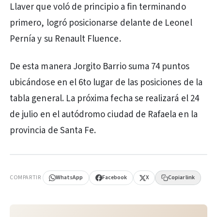
Llaver que voló de principio a fin terminando
primero, logró posicionarse delante de Leonel
Pernía y su Renault Fluence.
De esta manera Jorgito Barrio suma 74 puntos
ubicándose en el 6to lugar de las posiciones de la
tabla general. La próxima fecha se realizará el 24
de julio en el autódromo ciudad de Rafaela en la
provincia de Santa Fe.
PUBLICIDAD
COMPARTIR
WhatsApp
Facebook
X
Copiar link