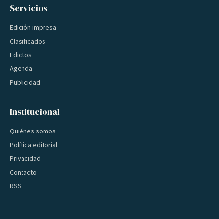
Servicios
Edición impresa
Clasificados
Edictos
Agenda
Publicidad
Institucional
Quiénes somos
Política editorial
Privacidad
Contacto
RSS