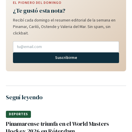
EL PIONERO DEL DOMINGO
¿Te gustó esta nota?
Recibí cada domingo el resumen editorial de la semana en
Pinamar, Cariló, Ostende y Valeria del Mar. Sin spam, sin
clickbait.
Suscribirme
Seguí leyendo
DEPORTES
Pinamarense triunfa en el World Masters
Hockey 2026 en Róterdam