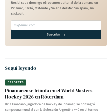
Recibí cada domingo el resumen editorial de la semana en
Pinamar, Cariló, Ostende y Valeria del Mar. Sin spam, sin
clickbait.
Suscribirme
Seguí leyendo
DEPORTES
Pinamarense triunfa en el World Masters
Hockey 2026 en Róterdam
Dina Giordano, jugadora de hockey de Pinamar, se consagró
campeona mundial con la Selección Argentina +40 en el torneo