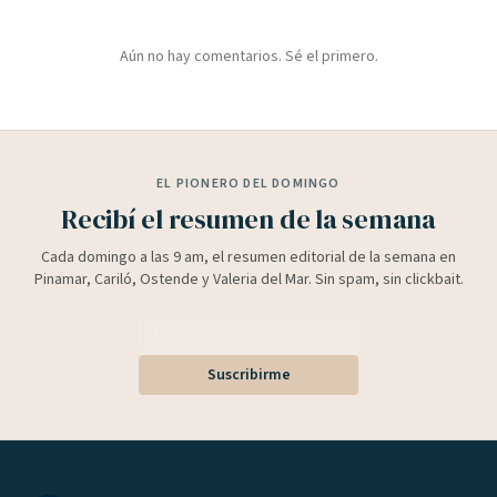
Aún no hay comentarios. Sé el primero.
EL PIONERO DEL DOMINGO
Recibí el resumen de la semana
Cada domingo a las 9 am, el resumen editorial de la semana en
Pinamar, Cariló, Ostende y Valeria del Mar. Sin spam, sin clickbait.
Suscribirme