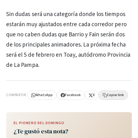
Sin dudas será una categoría donde los tiempos
estarán muy ajustados entre cada corredor pero
que no caben dudas que Barrio y Fain serán dos
de los principales animadores. La próxima fecha
será el 5 de febrero en Toay, autódromo Provincia
de La Pampa.
PUBLICIDAD
COMPARTIR
WhatsApp
Facebook
X
Copiar link
EL PIONERO DEL DOMINGO
¿Te gustó esta nota?