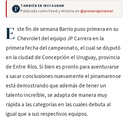
TAMBIÉN EN INSTAGRAM
Publicada como Feed y Historia en
@pioneropinamar
E
ste fin de semana Barrio puso primera en su
Chevrolet del equipo JP Carrera en la
primera fecha del campeonato, el cual se disputó
en la ciudad de Concepción el Uruguay, provincia
de Entre Ríos. Si bien es pronto para aventurarse
a sacar conclusiones nuevamente el pinamarense
está demostrando que además de tener un
talento increíble, se adapta de manera muy
rápida a las categorías en las cuales debuta al
igual que a sus respectivos equipos.