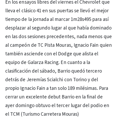
En los ensayos libres del viernes el Chevrolet que
lleva el clásico 41 en sus puertas se llevó el mejor
tiempo de la jornada al marcar 1m28s495 para así
desplazar al segundo lugar al que había dominado
en las dos sesiones precedentes, nada menos que
al campeón de TC Pista Mouras, Ignacio Fain quien
también asciende con el Dodge que alista el
equipo de Galarza Racing. En cuanto a la
clasificación del sábado, Barrio quedó tercero
detrás de Jeremías Scialchi con Torino y del
propio Ignacio Fain a tan solo 189 milésimas. Para
cerrar un excelente debut Barrio en la final de
ayer domingo obtuvo el tercer lugar del podio en
el TCM (Turismo Carretera Mouras)