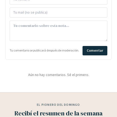
Comentar
Tu comentario se publicará después de moderación.
Aún no hay comentarios. Sé el primero.
EL PIONERO DEL DOMINGO
Recibí el resumen de la semana