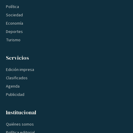
Política
Sociedad
Economía
Deportes
Turismo
Servicios
Edición impresa
Clasificados
Agenda
Publicidad
Institucional
Quiénes somos
Política editorial