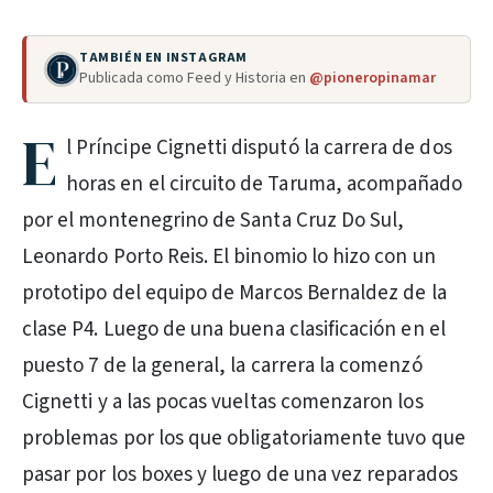
TAMBIÉN EN INSTAGRAM
Publicada como Feed y Historia en
@pioneropinamar
E
l Príncipe Cignetti disputó la carrera de dos
horas en el circuito de Taruma, acompañado
por el montenegrino de Santa Cruz Do Sul,
Leonardo Porto Reis. El binomio lo hizo con un
prototipo del equipo de Marcos Bernaldez de la
clase P4. Luego de una buena clasificación en el
puesto 7 de la general, la carrera la comenzó
Cignetti y a las pocas vueltas comenzaron los
problemas por los que obligatoriamente tuvo que
pasar por los boxes y luego de una vez reparados