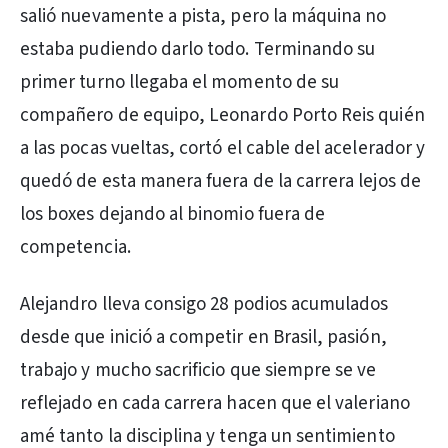
salió nuevamente a pista, pero la máquina no
estaba pudiendo darlo todo. Terminando su
primer turno llegaba el momento de su
compañero de equipo, Leonardo Porto Reis quién
a las pocas vueltas, cortó el cable del acelerador y
quedó de esta manera fuera de la carrera lejos de
los boxes dejando al binomio fuera de
competencia.
Alejandro lleva consigo 28 podios acumulados
desde que inició a competir en Brasil, pasión,
trabajo y mucho sacrificio que siempre se ve
reflejado en cada carrera hacen que el valeriano
amé tanto la disciplina y tenga un sentimiento