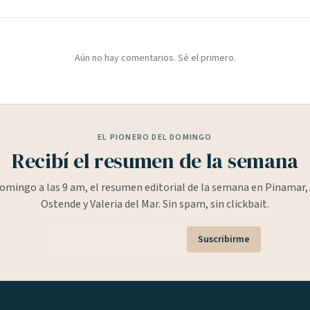
Aún no hay comentarios. Sé el primero.
EL PIONERO DEL DOMINGO
Recibí el resumen de la semana
omingo a las 9 am, el resumen editorial de la semana en Pinamar, 
Ostende y Valeria del Mar. Sin spam, sin clickbait.
Suscribirme