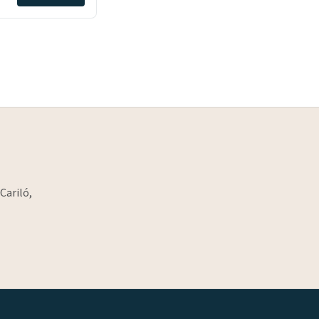
Cariló,