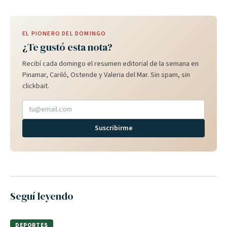
EL PIONERO DEL DOMINGO
¿Te gustó esta nota?
Recibí cada domingo el resumen editorial de la semana en
Pinamar, Cariló, Ostende y Valeria del Mar. Sin spam, sin
clickbait.
Suscribirme
Seguí leyendo
DEPORTES