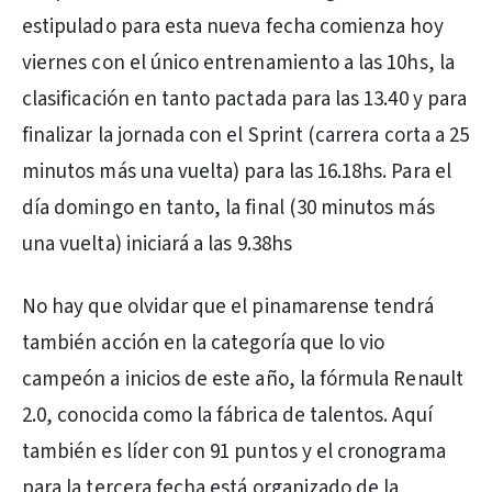
estipulado para esta nueva fecha comienza hoy
viernes con el único entrenamiento a las 10hs, la
clasificación en tanto pactada para las 13.40 y para
finalizar la jornada con el Sprint (carrera corta a 25
minutos más una vuelta) para las 16.18hs. Para el
día domingo en tanto, la final (30 minutos más
una vuelta) iniciará a las 9.38hs
No hay que olvidar que el pinamarense tendrá
también acción en la categoría que lo vio
campeón a inicios de este año, la fórmula Renault
2.0, conocida como la fábrica de talentos. Aquí
también es líder con 91 puntos y el cronograma
para la tercera fecha está organizado de la