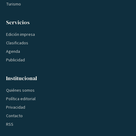
Turismo
Servicios
Edición impresa
Clasificados
Agenda
Publicidad
Institucional
Quiénes somos
Política editorial
Privacidad
Contacto
RSS