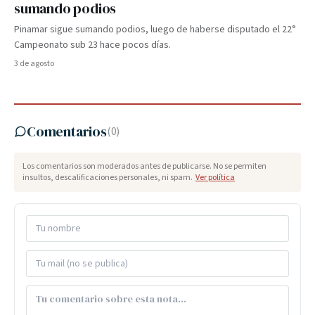
sumando podios
Pinamar sigue sumando podios, luego de haberse disputado el 22°
Campeonato sub 23 hace pocos días.
3 de agosto
Comentarios
(
0
)
Los comentarios son moderados antes de publicarse. No se permiten
insultos, descalificaciones personales, ni spam.
Ver política