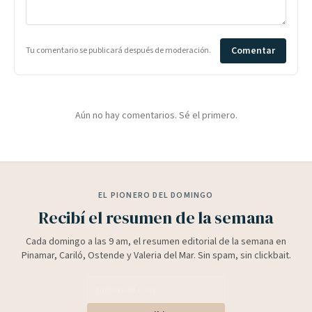
Comentar
Tu comentario se publicará después de moderación.
Aún no hay comentarios. Sé el primero.
EL PIONERO DEL DOMINGO
Recibí el resumen de la semana
Cada domingo a las 9 am, el resumen editorial de la semana en
Pinamar, Cariló, Ostende y Valeria del Mar. Sin spam, sin clickbait.