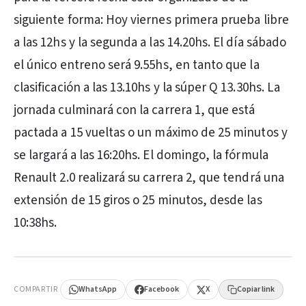
siguiente forma: Hoy viernes primera prueba libre
a las 12hs y la segunda a las 14.20hs. El día sábado
el único entreno será 9.55hs, en tanto que la
clasificación a las 13.10hs y la súper Q 13.30hs. La
jornada culminará con la carrera 1, que está
pactada a 15 vueltas o un máximo de 25 minutos y
se largará a las 16:20hs. El domingo, la fórmula
Renault 2.0 realizará su carrera 2, que tendrá una
extensión de 15 giros o 25 minutos, desde las
10:38hs.
PUBLICIDAD
COMPARTIR
WhatsApp
Facebook
X
Copiar link