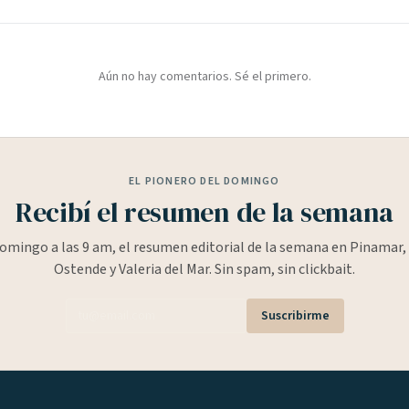
Aún no hay comentarios. Sé el primero.
EL PIONERO DEL DOMINGO
Recibí el resumen de la semana
omingo a las 9 am, el resumen editorial de la semana en Pinamar, 
Ostende y Valeria del Mar. Sin spam, sin clickbait.
Suscribirme