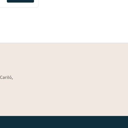
Cariló,