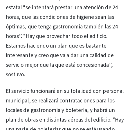
estatal “se intentará prestar una atención de 24
horas, que las condiciones de higiene sean las
óptimas, que tenga gastronomía también las 24
horas”. “Hay que provechar todo el edificio.
Estamos haciendo un plan que es bastante
interesante y creo que va a dar una calidad de
servicio mejor que la que está concesionada”,
sostuvo.
El servicio funcionará en su totalidad con personal
municipal, se realizará contrataciones para los
locales de gastronomía y boletería, y habrá un
plan de obras en distintas aéreas del edificio. “Hay
una parte de boleterías que no se está usando,