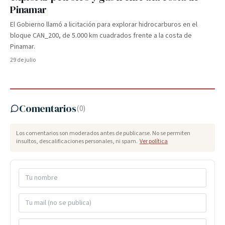
Pinamar
El Gobierno llamó a licitación para explorar hidrocarburos en el
bloque CAN_200, de 5.000 km cuadrados frente a la costa de
Pinamar.
29 de julio
Comentarios
(
0
)
Los comentarios son moderados antes de publicarse. No se permiten
insultos, descalificaciones personales, ni spam.
Ver política