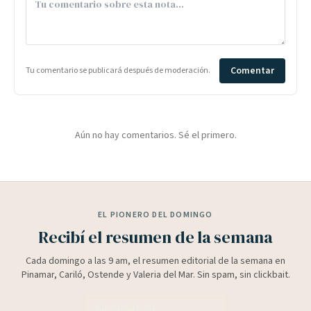
Comentar
Tu comentario se publicará después de moderación.
Aún no hay comentarios. Sé el primero.
EL PIONERO DEL DOMINGO
Recibí el resumen de la semana
Cada domingo a las 9 am, el resumen editorial de la semana en
Pinamar, Cariló, Ostende y Valeria del Mar. Sin spam, sin clickbait.