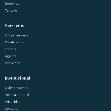
Deportes
Turismo
Servicios
Edición impresa
Clasificados
Edictos
Agenda
Publicidad
Institucional
Quiénes somos
Política editorial
Privacidad
Contacto