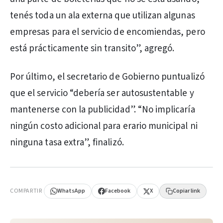
tenés toda un ala externa que utilizan algunas
empresas para el servicio de encomiendas, pero
está prácticamente sin transito”, agregó.
Por último, el secretario de Gobierno puntualizó
que el servicio “debería ser autosustentable y
mantenerse con la publicidad”. “No implicaría
ningún costo adicional para erario municipal ni
ninguna tasa extra”, finalizó.
PUBLICIDAD
COMPARTIR
WhatsApp
Facebook
X
Copiar link