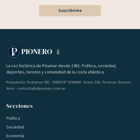
Suscribirme
PIONERO
La voz histórica de Pinamar desde 1981. Política, sociedad,
deportes, turismo y comunidad de la costa atlántica.
Propietario: Postamar SRL · DNDA Nº 5344866 · Eneas 200, Pinamar, Buenos
Aires · contacto@elpionero.com.ar
Secciones
Política
Sociedad
Economía