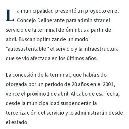
L
a municipalidad presentó un proyecto en el
Concejo Deliberante para administrar el
servicio de la terminal de ómnibus a partir de
abril. Buscan optimizar de un modo
“autosustentable” el servicio y la infraestructura
que se vio afectada en los últimos años.
La concesión de la terminal, que había sido
otorgada por un período de 20 años en el 2001,
vence el próximo 1 de abril. Al cabo de esa fecha,
desde la municipalidad suspenderán la
tercerización del servicio y lo administrarán desde
el estado.