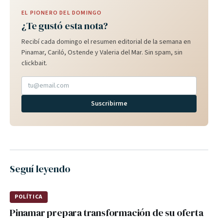
EL PIONERO DEL DOMINGO
¿Te gustó esta nota?
Recibí cada domingo el resumen editorial de la semana en
Pinamar, Cariló, Ostende y Valeria del Mar. Sin spam, sin
clickbait.
Suscribirme
Seguí leyendo
POLÍTICA
Pinamar prepara transformación de su oferta