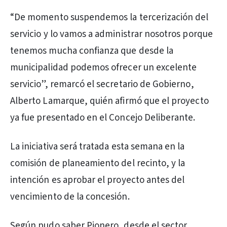
“De momento suspendemos la tercerización del
servicio y lo vamos a administrar nosotros porque
tenemos mucha confianza que desde la
municipalidad podemos ofrecer un excelente
servicio”, remarcó el secretario de Gobierno,
Alberto Lamarque, quién afirmó que el proyecto
ya fue presentado en el Concejo Deliberante.
La iniciativa será tratada esta semana en la
comisión de planeamiento del recinto, y la
intención es aprobar el proyecto antes del
vencimiento de la concesión.
Según pudo saber Pionero, desde el sector