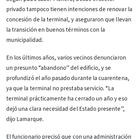
privado tampoco tienen intenciones de renovar la
concesión de la terminal, y aseguraron que llevan
la transición en buenos términos con la
municipalidad.
En los últimos años, varios vecinos denunciaron
un presunto “abandono” del edificio, y se
profundizó el año pasado durante la cuarentena,
ya que la terminal no prestaba servicio. “La
terminal prácticamente ha cerrado un año y eso
dejó una clara necesidad del Estado presente”,
dijo Lamarque.
El funcionario precisó que con una administración