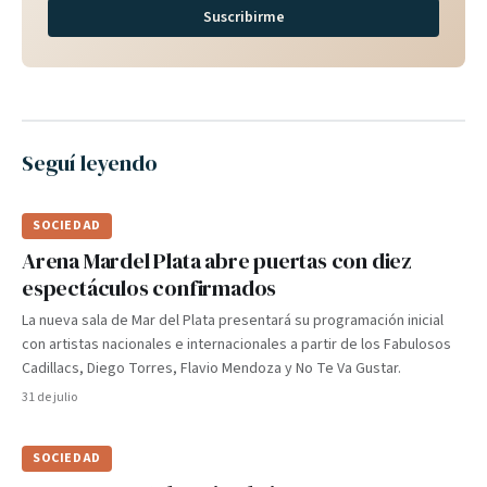
Suscribirme
Seguí leyendo
SOCIEDAD
Arena Mardel Plata abre puertas con diez
espectáculos confirmados
La nueva sala de Mar del Plata presentará su programación inicial
con artistas nacionales e internacionales a partir de los Fabulosos
Cadillacs, Diego Torres, Flavio Mendoza y No Te Va Gustar.
31 de julio
SOCIEDAD