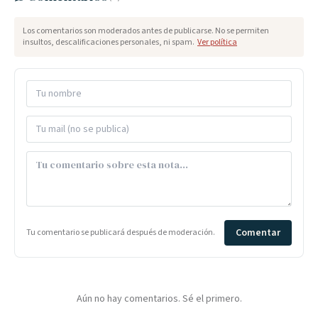
Los comentarios son moderados antes de publicarse. No se permiten
insultos, descalificaciones personales, ni spam.
Ver política
Comentar
Tu comentario se publicará después de moderación.
Aún no hay comentarios. Sé el primero.