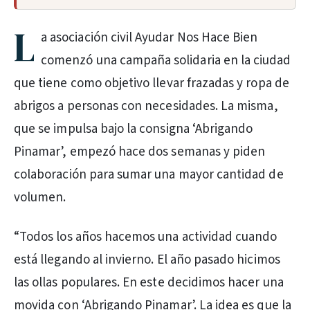
L
a asociación civil Ayudar Nos Hace Bien
comenzó una campaña solidaria en la ciudad
que tiene como objetivo llevar frazadas y ropa de
abrigos a personas con necesidades. La misma,
que se impulsa bajo la consigna ‘Abrigando
Pinamar’, empezó hace dos semanas y piden
colaboración para sumar una mayor cantidad de
volumen.
“Todos los años hacemos una actividad cuando
está llegando al invierno. El año pasado hicimos
las ollas populares. En este decidimos hacer una
movida con ‘Abrigando Pinamar’. La idea es que la