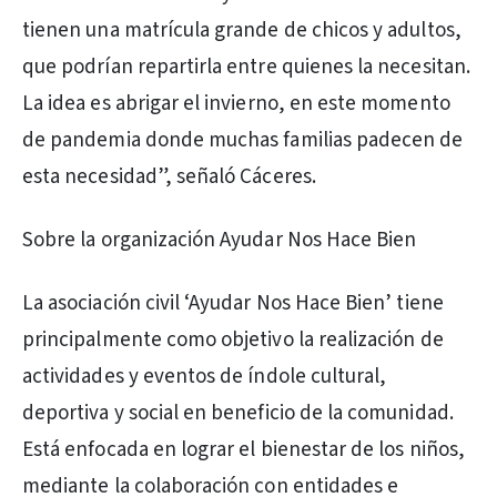
tienen una matrícula grande de chicos y adultos,
que podrían repartirla entre quienes la necesitan.
La idea es abrigar el invierno, en este momento
de pandemia donde muchas familias padecen de
esta necesidad”, señaló Cáceres.
Sobre la organización Ayudar Nos Hace Bien
La asociación civil ‘Ayudar Nos Hace Bien’ tiene
principalmente como objetivo la realización de
actividades y eventos de índole cultural,
deportiva y social en beneficio de la comunidad.
Está enfocada en lograr el bienestar de los niños,
mediante la colaboración con entidades e