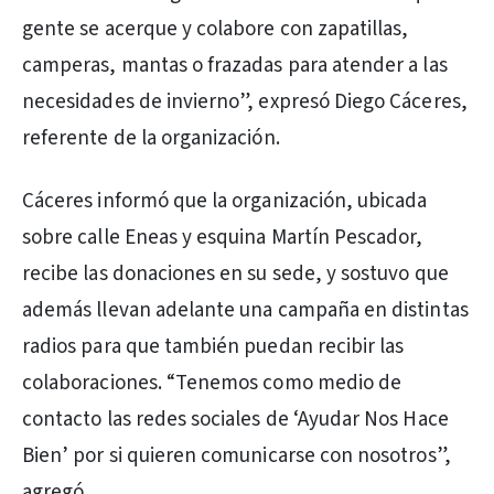
gente se acerque y colabore con zapatillas,
camperas, mantas o frazadas para atender a las
necesidades de invierno”, expresó Diego Cáceres,
referente de la organización.
Cáceres informó que la organización, ubicada
sobre calle Eneas y esquina Martín Pescador,
recibe las donaciones en su sede, y sostuvo que
además llevan adelante una campaña en distintas
radios para que también puedan recibir las
colaboraciones. “Tenemos como medio de
contacto las redes sociales de ‘Ayudar Nos Hace
Bien’ por si quieren comunicarse con nosotros”,
agregó.