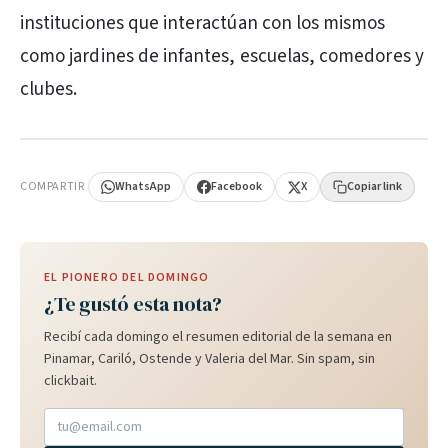
instituciones que interactúan con los mismos
como jardines de infantes, escuelas, comedores y
clubes.
PUBLICIDAD
COMPARTIR
WhatsApp
Facebook
X
Copiar link
EL PIONERO DEL DOMINGO
¿Te gustó esta nota?
Recibí cada domingo el resumen editorial de la semana en
Pinamar, Cariló, Ostende y Valeria del Mar. Sin spam, sin
clickbait.