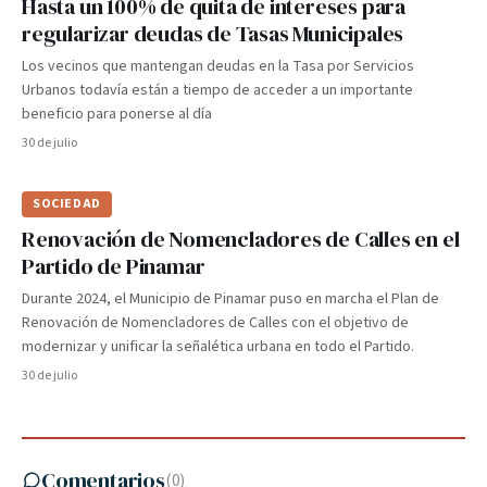
Hasta un 100% de quita de intereses para
regularizar deudas de Tasas Municipales
Los vecinos que mantengan deudas en la Tasa por Servicios
Urbanos todavía están a tiempo de acceder a un importante
beneficio para ponerse al día
30 de julio
SOCIEDAD
Renovación de Nomencladores de Calles en el
Partido de Pinamar
Durante 2024, el Municipio de Pinamar puso en marcha el Plan de
Renovación de Nomencladores de Calles con el objetivo de
modernizar y unificar la señalética urbana en todo el Partido.
30 de julio
Comentarios
(
0
)