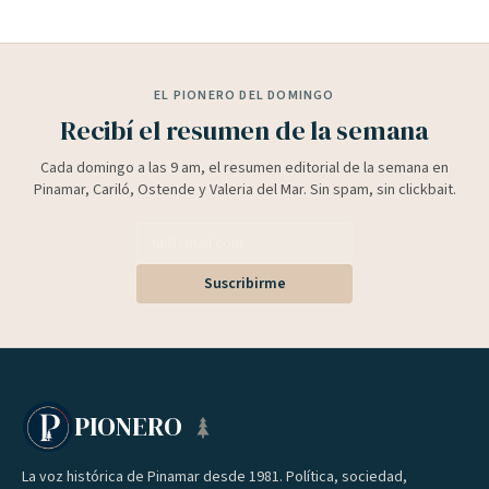
EL PIONERO DEL DOMINGO
Recibí el resumen de la semana
Cada domingo a las 9 am, el resumen editorial de la semana en
Pinamar, Cariló, Ostende y Valeria del Mar. Sin spam, sin clickbait.
Suscribirme
PIONERO
La voz histórica de Pinamar desde 1981. Política, sociedad,