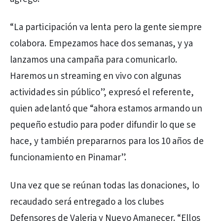
“La participación va lenta pero la gente siempre
colabora. Empezamos hace dos semanas, y ya
lanzamos una campaña para comunicarlo.
Haremos un streaming en vivo con algunas
actividades sin público”, expresó el referente,
quien adelantó que “ahora estamos armando un
pequeño estudio para poder difundir lo que se
hace, y también prepararnos para los 10 años de
funcionamiento en Pinamar”.
Una vez que se reúnan todas las donaciones, lo
recaudado será entregado a los clubes
Defensores de Valeria y Nuevo Amanecer. “Ellos