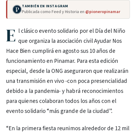
TAMBIÉN EN INSTAGRAM
Publicada como Feed y Historia en
@pioneropinamar
E
l clásico evento solidario por el Día del Niño
que organiza la asociación civil Ayudar Nos
Hace Bien cumplirá en agosto sus 10 años de
funcionamiento en Pinamar. Para esta edición
especial, desde la ONG aseguraron que realizarán
una transmisión en vivo -con poca presencialidad
debido a la pandemia- y habrá reconocimientos
para quienes colaboran todos los años con el
evento solidario “más grande de la ciudad”.
“En la primera fiesta reunimos alrededor de 12 mil