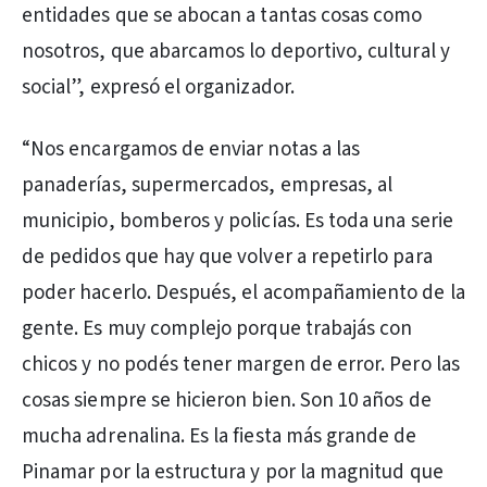
entidades que se abocan a tantas cosas como
nosotros, que abarcamos lo deportivo, cultural y
social”, expresó el organizador.
“Nos encargamos de enviar notas a las
panaderías, supermercados, empresas, al
municipio, bomberos y policías. Es toda una serie
de pedidos que hay que volver a repetirlo para
poder hacerlo. Después, el acompañamiento de la
gente. Es muy complejo porque trabajás con
chicos y no podés tener margen de error. Pero las
cosas siempre se hicieron bien. Son 10 años de
mucha adrenalina. Es la fiesta más grande de
Pinamar por la estructura y por la magnitud que