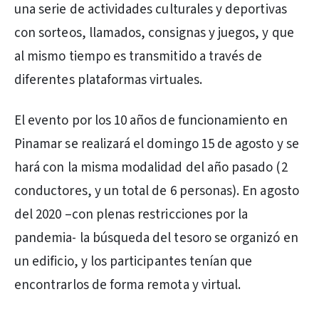
una serie de actividades culturales y deportivas
con sorteos, llamados, consignas y juegos, y que
al mismo tiempo es transmitido a través de
diferentes plataformas virtuales.
El evento por los 10 años de funcionamiento en
Pinamar se realizará el domingo 15 de agosto y se
hará con la misma modalidad del año pasado (2
conductores, y un total de 6 personas). En agosto
del 2020 –con plenas restricciones por la
pandemia- la búsqueda del tesoro se organizó en
un edificio, y los participantes tenían que
encontrarlos de forma remota y virtual.