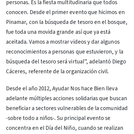
personas. Es la fiesta multitudinaria que todos
conocen. Desde el primer evento que hicimos en
Pinamar, con la búsqueda de tesoro en el bosque,
fue toda una movida grande así que ya está
aceitada. Vamos a mostrar videos y dar algunos
reconocimientos a personas que estuvieron, y la
búsqueda del tesoro será virtual”, adelantó Diego
Cáceres, referente de la organización civil.
Desde el año 2012, Ayudar Nos hace Bien lleva
adelante múltiples acciones solidarias que buscan
beneficiar a sectores vulnerables de la comunidad
-sobre todo a niños-. Su principal evento se
concentra en el Día del Niño, cuando se realizan