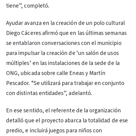
tiene”, completó.
Ayudar avanza en la creación de un polo cultural
Diego Cáceres afirmó que en las últimas semanas
se entablaron conversaciones con el municipio
para impulsar la creación de ‘un salón de usos
múltiples’ en las instalaciones de la sede de la
ONG, ubicada sobre calle Eneas y Martín
Pescador. “Se utilizará para trabajar en conjunto
con distintas entidades”, adelantó.
En ese sentido, el referente de la organización
detalló que el proyecto abarca la totalidad de ese
predio, e incluirá juegos para niños con