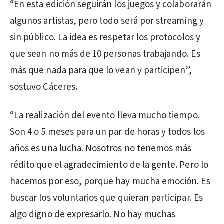
“En esta edición seguirán los juegos y colaborarán
algunos artistas, pero todo será por streaming y
sin público. La idea es respetar los protocolos y
que sean no más de 10 personas trabajando. Es
más que nada para que lo vean y participen”,
sostuvo Cáceres.
“La realización del evento lleva mucho tiempo.
Son 4 o 5 meses para un par de horas y todos los
años es una lucha. Nosotros no tenemos más
rédito que el agradecimiento de la gente. Pero lo
hacemos por eso, porque hay mucha emoción. Es
buscar los voluntarios que quieran participar. Es
algo digno de expresarlo. No hay muchas