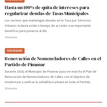
Hasta un 100% de quita de intereses para
regularizar deudas de Tasas Municipales
Los vecinos que mantengan deudas en la Tasa por Servicios
Urbanos todavía están a tiempo de acceder a un importante
beneficio para ponerse al día
30 de julio
SOCIEDAD
Renovación de Nomencladores de Calles en el
Partido de Pinamar
Durante 2024, el Municipio de Pinamar puso en marcha el Plan de
Renovación de Nomencladores de Calles con el objetivo de
modernizar y unificar la señalética urbana en todo el Partido.
30 de julio