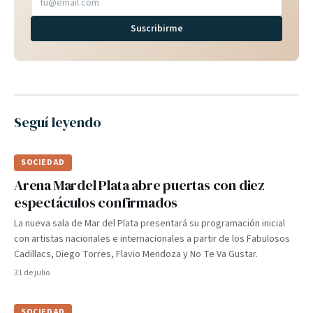
Suscribirme
Seguí leyendo
SOCIEDAD
Arena Mardel Plata abre puertas con diez
espectáculos confirmados
La nueva sala de Mar del Plata presentará su programación inicial
con artistas nacionales e internacionales a partir de los Fabulosos
Cadillacs, Diego Torres, Flavio Mendoza y No Te Va Gustar.
31 de julio
SOCIEDAD