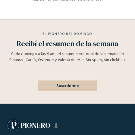
EL PIONERO DEL DOMINGO
Recibí el resumen de la semana
Cada domingo a las 9 am, el resumen editorial de la semana en
Pinamar, Cariló, Ostende y Valeria del Mar. Sin spam, sin clickbait.
Suscribirme
PIONERO